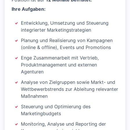
Ihre Aufgaben:
Entwicklung, Umsetzung und Steuerung
integrierter Marketingstrategien
Planung und Realisierung von Kampagnen
(online & offline), Events und Promotions
Enge Zusammenarbeit mit Vertrieb,
Produktmanagement und externen
Agenturen
Analyse von Zielgruppen sowie Markt- und
Wettbewerbstrends zur Ableitung relevanter
Maßnahmen
Steuerung und Optimierung des
Marketingbudgets
Monitoring, Analyse und Reporting der