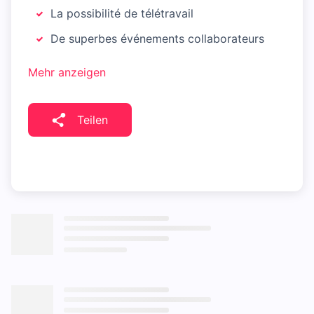
La possibilité de télétravail
De superbes événements collaborateurs
Mehr anzeigen
Teilen