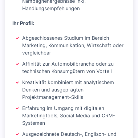
Kampagnenergebnisse inkl.
Handlungsempfehlungen
Ihr Profil:
Abgeschlossenes Studium im Bereich
Marketing, Kommunikation, Wirtschaft oder
vergleichbar
Affinität zur Automobilbranche oder zu
technischen Konsumgütern von Vorteil
Kreativität kombiniert mit analytischem
Denken und ausgeprägten
Projektmanagement-Skills
Erfahrung im Umgang mit digitalen
Marketingtools, Social Media und CRM-
Systemen
Ausgezeichnete Deutsch-, Englisch- und