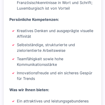
Französischkenntnisse in Wort und Schrift;
Luxemburgisch ist von Vorteil
Persönliche Kompetenzen:
Kreatives Denken und ausgeprägte visuelle
Affinität
Selbstständige, strukturierte und
zielorientierte Arbeitsweise
Teamfähigkeit sowie hohe
Kommunikationsstärke
Innovationsfreude und ein sicheres Gespür
für Trends
Was wir Ihnen bieten:
Ein attraktives und leistungsgebundenes