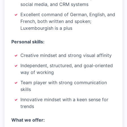
social media, and CRM systems
Excellent command of German, English, and
French, both written and spoken;
Luxembourgish is a plus
Personal skills:
Creative mindset and strong visual affinity
Independent, structured, and goal-oriented
way of working
Team player with strong communication
skills
Innovative mindset with a keen sense for
trends
What we offer: