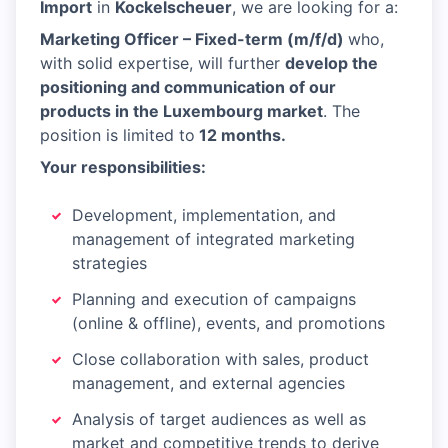
Import
in
Kockelscheuer
, we are looking for a:
Marketing Officer – Fixed-term (m/f/d)
who,
with solid expertise, will further
develop the
positioning and communication of our
products in the Luxembourg market
. The
position is limited to
12 months.
Your responsibilities:
Development, implementation, and
management of integrated marketing
strategies
Planning and execution of campaigns
(online & offline), events, and promotions
Close collaboration with sales, product
management, and external agencies
Analysis of target audiences as well as
market and competitive trends to derive