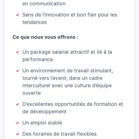
en communication
Sens de l’innovation et bon flair pour les
tendances
Ce que nous vous offrons :
Un package salarial attractif et lié à la
performance
Un environnement de travail stimulant,
tourné vers l’avenir, dans un cadre
interculturel avec une culture d’équipe
ouverte
D’excellentes opportunités de formation et
de développement
Un emploi stable
Des horaires de travail flexibles