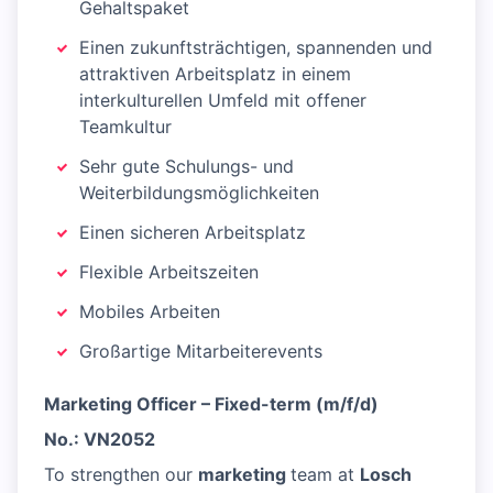
Gehaltspaket
Einen zukunftsträchtigen, spannenden und
attraktiven Arbeitsplatz in einem
interkulturellen Umfeld mit offener
Teamkultur
Sehr gute Schulungs- und
Weiterbildungsmöglichkeiten
Einen sicheren Arbeitsplatz
Flexible Arbeitszeiten
Mobiles Arbeiten
Großartige Mitarbeiterevents
Marketing Officer – Fixed-term (m/f/d)
No.: VN2052
To strengthen our
marketing
team at
Losch