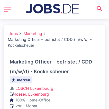
Jobs
Marketing
Marketing Officer – befristet / CDD (m/w/d) -
Kockelscheuer
Marketing Officer – befristet / CDD
(m/w/d) - Kockelscheuer
merken
LOSCH Luxembourg
Roeser, Luxemburg
100% Home-Office
Veröffentlicht
:
vor 1 Monat