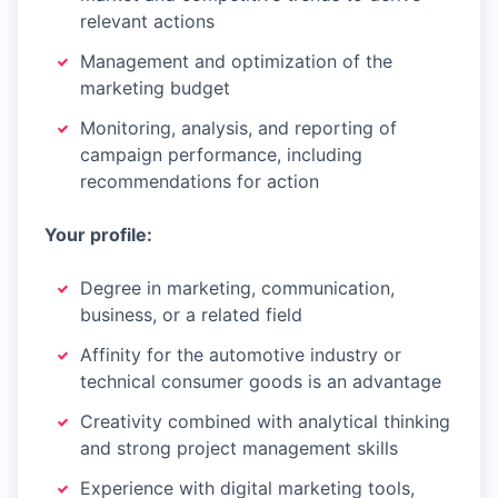
relevant actions
Management and optimization of the
marketing budget
Monitoring, analysis, and reporting of
campaign performance, including
recommendations for action
Your profile:
Degree in marketing, communication,
business, or a related field
Affinity for the automotive industry or
technical consumer goods is an advantage
Creativity combined with analytical thinking
and strong project management skills
Experience with digital marketing tools,