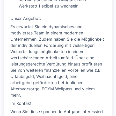
Werkstatt flexibel zu wechseln
Unser Angebot:
Es erwartet Sie ein dynamisches und
motiviertes Team in einem modernen
Unternehmen. Zudem haben Sie die Möglichkeit
der individuellen Förderung mit vielseitigen
Weiterbildungsmöglichkeiten in einem
wertschätzenden Arbeitsumfeld. Über eine
leistungsgerechte Vergütung hinaus profitieren
Sie von weiteren finanziellen Vorteilen wie z.B.
Urlaubsgeld, Weihnachtsgeld, einer
arbeitgebergeförderten betrieblichen
Altersvorsorge, EGYM Wellpass und vielem
mehr.
Ihr Kontakt:
Wenn Sie diese spannende Aufgabe interessiert,