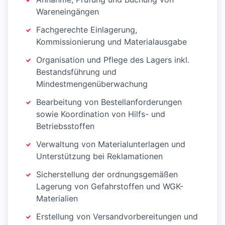
Wareneingängen
Fachgerechte Einlagerung,
Kommissionierung und Materialausgabe
Organisation und Pflege des Lagers inkl.
Bestandsführung und
Mindestmengenüberwachung
Bearbeitung von Bestellanforderungen
sowie Koordination von Hilfs- und
Betriebsstoffen
Verwaltung von Materialunterlagen und
Unterstützung bei Reklamationen
Sicherstellung der ordnungsgemäßen
Lagerung von Gefahrstoffen und WGK-
Materialien
Erstellung von Versandvorbereitungen und