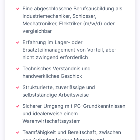
Eine abgeschlossene Berufsausbildung als
Industriemechaniker, Schlosser,
Mechatroniker, Elektriker (m/w/d) oder
vergleichbar
Erfahrung im Lager- oder
Ersatzteilmanagement von Vorteil, aber
nicht zwingend erforderlich
Technisches Verständnis und
handwerkliches Geschick
Strukturierte, zuverlässige und
selbstständige Arbeitsweise
Sicherer Umgang mit PC-Grundkenntnissen
und idealerweise einem
Warenwirtschaftssystem
Teamfähigkeit und Bereitschaft, zwischen
den Aufgabenfeldern Magazin und