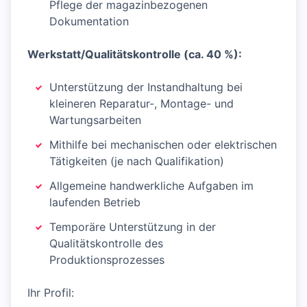
Pflege der magazinbezogenen
Dokumentation
Werkstatt/Qualitätskontrolle (ca. 40 %):
Unterstützung der Instandhaltung bei
kleineren Reparatur-, Montage- und
Wartungsarbeiten
Mithilfe bei mechanischen oder elektrischen
Tätigkeiten (je nach Qualifikation)
Allgemeine handwerkliche Aufgaben im
laufenden Betrieb
Temporäre Unterstützung in der
Qualitätskontrolle des
Produktionsprozesses
Ihr Profil: