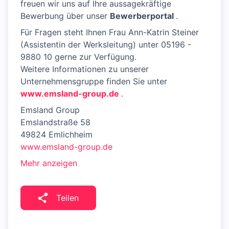
freuen wir uns auf Ihre aussagekräftige
Bewerbung über unser
Bewerberportal
.
Für Fragen steht Ihnen Frau Ann-Katrin Steiner
(Assistentin der Werksleitung) unter 05196 -
9880 10 gerne zur Verfügung.
Weitere Informationen zu unserer
Unternehmensgruppe finden Sie unter
www.emsland-group.de
.
Emsland Group
Emslandstraße 58
49824 Emlichheim
www.emsland-group.de
Mehr anzeigen
Teilen