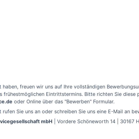
t haben, freuen wir uns auf Ihre vollständigen Bewerbungs
 frühestmöglichen Eintrittstermins. Bitte richten Sie diese 
ce.de
oder Online über das "Bewerben" Formular.
 rufen Sie uns an oder schreiben Sie uns eine E-Mail an b
vicegesellschaft mbH
| Vordere Schöneworth 14 | 30167 Ha