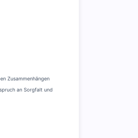
lexen Zusammenhängen
nspruch an Sorgfalt und