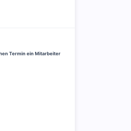
en Termin ein Mitarbeiter