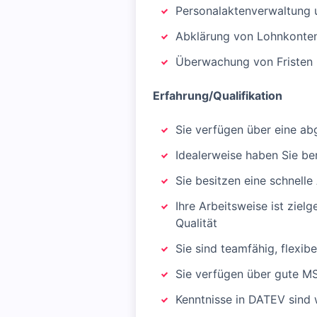
Personalaktenverwaltung 
Abklärung von Lohnkonte
Überwachung von Fristen
Erfahrung/Qualifikation
Sie verfügen über eine a
Idealerweise haben Sie be
Sie besitzen eine schnel
Ihre Arbeitsweise ist ziel
Qualität
Sie sind teamfähig, flexibe
Sie verfügen über gute MS
Kenntnisse in DATEV sind