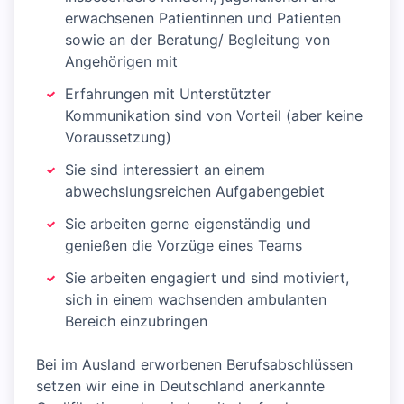
erwachsenen Patientinnen und Patienten
sowie an der Beratung/ Begleitung von
Angehörigen mit
Erfahrungen mit Unterstützter
Kommunikation sind von Vorteil (aber keine
Voraussetzung)
Sie sind interessiert an einem
abwechslungsreichen Aufgabengebiet
Sie arbeiten gerne eigenständig und
genießen die Vorzüge eines Teams
Sie arbeiten engagiert und sind motiviert,
sich in einem wachsenden ambulanten
Bereich einzubringen
Bei im Ausland erworbenen Berufsabschlüssen
setzen wir eine in Deutschland anerkannte