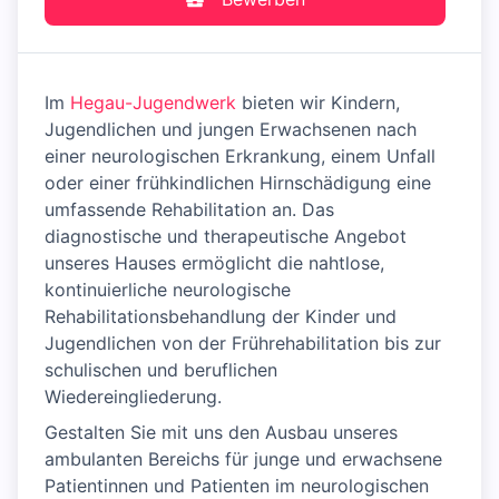
Im
Hegau-Jugendwerk
bieten wir Kindern,
Jugendlichen und jungen Erwachsenen nach
einer neurologischen Erkrankung, einem Unfall
oder einer frühkindlichen Hirnschädigung eine
umfassende Rehabilitation an. Das
diagnostische und therapeutische Angebot
unseres Hauses ermöglicht die nahtlose,
kontinuierliche neurologische
Rehabilitationsbehandlung der Kinder und
Jugendlichen von der Frührehabilitation bis zur
schulischen und beruflichen
Wiedereingliederung.
Gestalten Sie mit uns den Ausbau unseres
ambulanten Bereichs für junge und erwachsene
Patientinnen und Patienten im neurologischen