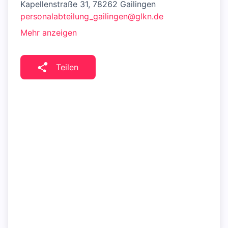
Kapellenstraße 31, 78262 Gailingen
personalabteilung_gailingen@glkn.de
Mehr anzeigen
Teilen