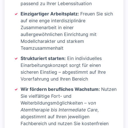
passend zu Ihrer Lebenssituation
Einzigartiger Arbeitsplatz:
Freuen Sie sich
auf eine enge interdisziplinäre
Zusammenarbeit in einer
außergewöhnlichen Einrichtung mit
Modellcharakter und starkem
Teamzusammenhalt
Strukturiert starten:
Ein individuelles
Einarbeitungskonzept sorgt für einen
sicheren Einstieg – abgestimmt auf Ihre
Vorerfahrung und Ihren Bereich
Wir fördern berufliches Wachstum:
Nutzen
Sie vielfältige Fort- und
Weiterbildungsmöglichkeiten – v
on
Atemtherapie bis Intermediate Care
,
abgestimmt auf Ihren jeweiligen
Fachbereich und nutzen Sie kostenfreien