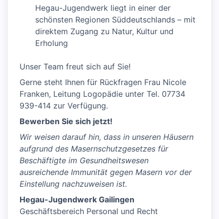
Hegau-Jugendwerk liegt in einer der
schönsten Regionen Süddeutschlands – mit
direktem Zugang zu Natur, Kultur und
Erholung
Unser Team freut sich auf Sie!
Gerne steht Ihnen für Rückfragen Frau Nicole
Franken, Leitung Logopädie unter Tel. 07734
939-414 zur Verfügung.
Bewerben Sie sich jetzt!
Wir weisen darauf hin, dass in unseren Häusern
aufgrund des Masernschutzgesetzes für
Beschäftigte im Gesundheitswesen
ausreichende Immunität gegen Masern vor der
Einstellung nachzuweisen ist.
Hegau-Jugendwerk Gailingen
Geschäftsbereich Personal und Recht