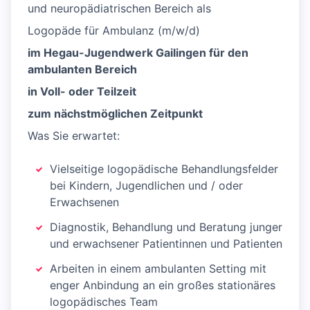
und neuropädiatrischen Bereich als
Logopäde für Ambulanz (m/w/d)
im Hegau-Jugendwerk Gailingen für den
ambulanten Bereich
in Voll- oder Teilzeit
zum nächstmöglichen Zeitpunkt
Was Sie erwartet:
Vielseitige logopädische Behandlungsfelder
bei Kindern, Jugendlichen und / oder
Erwachsenen
Diagnostik, Behandlung und Beratung junger
und erwachsener Patientinnen und Patienten
Arbeiten in einem ambulanten Setting mit
enger Anbindung an ein großes stationäres
logopädisches Team