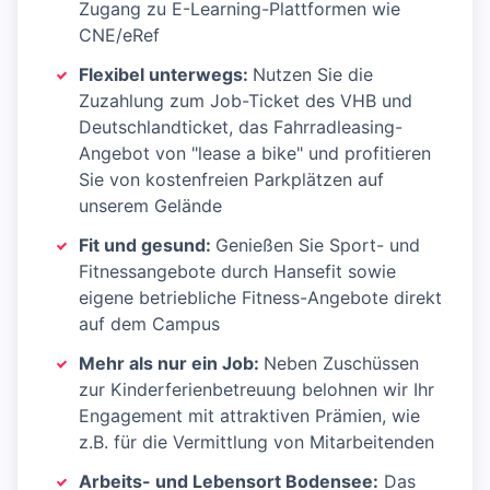
Zugang zu E-Learning-Plattformen wie
CNE/eRef
Flexibel unterwegs:
Nutzen Sie die
Zuzahlung zum Job-Ticket des VHB und
Deutschlandticket, das Fahrradleasing-
Angebot von "lease a bike" und profitieren
Sie von kostenfreien Parkplätzen auf
unserem Gelände
Fit und gesund:
Genießen Sie Sport- und
Fitnessangebote durch Hansefit sowie
eigene betriebliche Fitness-Angebote direkt
auf dem Campus
Mehr als nur ein Job:
Neben Zuschüssen
zur Kinderferienbetreuung belohnen wir Ihr
Engagement mit attraktiven Prämien, wie
z.B. für die Vermittlung von Mitarbeitenden
Arbeits- und Lebensort Bodensee:
Das