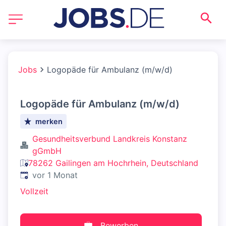
Jobs
Logopäde für Ambulanz (m/w/d)
Logopäde für Ambulanz (m/w/d)
merken
Gesundheitsverbund Landkreis Konstanz
gGmbH
78262 Gailingen am Hochrhein, Deutschland
Veröffentlicht
:
vor 1 Monat
Vollzeit
Bewerben