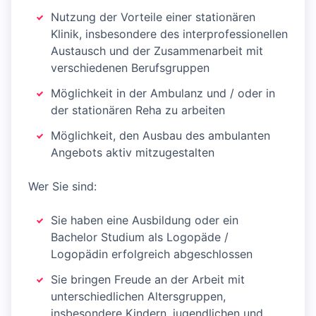
Nutzung der Vorteile einer stationären
Klinik, insbesondere des interprofessionellen
Austausch und der Zusammenarbeit mit
verschiedenen Berufsgruppen
Möglichkeit in der Ambulanz und / oder in
der stationären Reha zu arbeiten
Möglichkeit, den Ausbau des ambulanten
Angebots aktiv mitzugestalten
Wer Sie sind:
Sie haben eine Ausbildung oder ein
Bachelor Studium als Logopäde /
Logopädin erfolgreich abgeschlossen
Sie bringen Freude an der Arbeit mit
unterschiedlichen Altersgruppen,
insbesondere Kindern, jugendlichen und