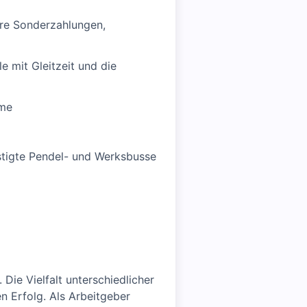
ere Sonderzahlungen,
 mit Gleitzeit und die
mme
stigte Pendel- und Werksbusse
Die Vielfalt unterschiedlicher
n Erfolg. Als Arbeitgeber