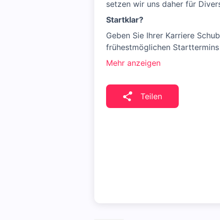
setzen wir uns daher für Divers
Startklar?
Geben Sie Ihrer Karriere Schub
frühestmöglichen Starttermins 
Mehr anzeigen
Teilen