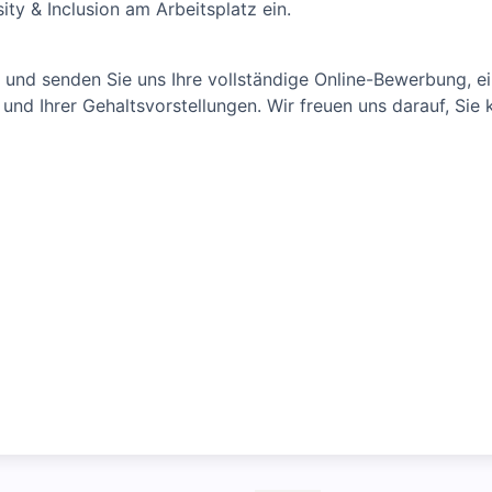
ity & Inclusion am Arbeitsplatz ein.
 und senden Sie uns Ihre vollständige Online-Bewerbung, ein
und Ihrer Gehaltsvorstellungen. Wir freuen uns darauf, Sie