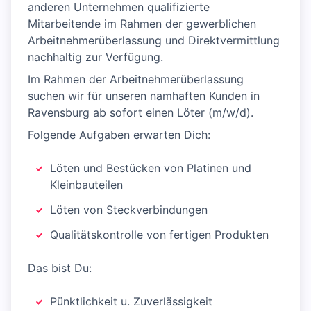
anderen Unternehmen qualifizierte
Mitarbeitende im Rahmen der gewerblichen
Arbeitnehmerüberlassung und Direktvermittlung
nachhaltig zur Verfügung.
Im Rahmen der Arbeitnehmerüberlassung
suchen wir für unseren namhaften Kunden in
Ravensburg ab sofort einen Löter (m/w/d).
Folgende Aufgaben erwarten Dich:
Löten und Bestücken von Platinen und
Kleinbauteilen
Löten von Steckverbindungen
Qualitätskontrolle von fertigen Produkten
Das bist Du:
Pünktlichkeit u. Zuverlässigkeit