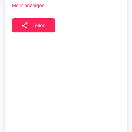
Mehr anzeigen
Teilen