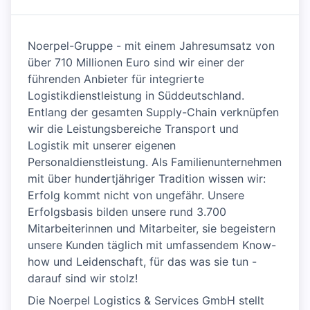
Noerpel-Gruppe - mit einem Jahresumsatz von
über 710 Millionen Euro sind wir einer der
führenden Anbieter für integrierte
Logistikdienstleistung in Süddeutschland.
Entlang der gesamten Supply-Chain verknüpfen
wir die Leistungsbereiche Transport und
Logistik mit unserer eigenen
Personaldienstleistung. Als Familienunternehmen
mit über hundertjähriger Tradition wissen wir:
Erfolg kommt nicht von ungefähr. Unsere
Erfolgsbasis bilden unsere rund 3.700
Mitarbeiterinnen und Mitarbeiter, sie begeistern
unsere Kunden täglich mit umfassendem Know-
how und Leidenschaft, für das was sie tun -
darauf sind wir stolz!
Die Noerpel Logistics & Services GmbH stellt