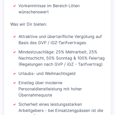
Vorkenntnisse im Bereich Löten
wünschenswert
Was wir Dir bieten:
Attraktive und übertarifliche Vergütung auf
Basis des GVP / iGZ-Tarifvertrages
Mindestzuschläge: 25% Mehrarbeit, 25%
Nachtschicht, 50% Sonntag & 100% Feiertag
(Regelungen nach GVP / iGZ - Tarifvertrag)
Urlaubs- und Weihnachtsgeld
Einstieg über moderne
Personaldienstleistung mit hoher
Übernahmequote
Sicherheit eines leistungsstarken
Arbeitgebers - bei Einsatzengpässen ist die