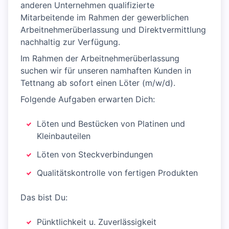
anderen Unternehmen qualifizierte
Mitarbeitende im Rahmen der gewerblichen
Arbeitnehmerüberlassung und Direktvermittlung
nachhaltig zur Verfügung.
Im Rahmen der Arbeitnehmerüberlassung
suchen wir für unseren namhaften Kunden in
Tettnang ab sofort einen Löter (m/w/d).
Folgende Aufgaben erwarten Dich:
Löten und Bestücken von Platinen und
Kleinbauteilen
Löten von Steckverbindungen
Qualitätskontrolle von fertigen Produkten
Das bist Du:
Pünktlichkeit u. Zuverlässigkeit