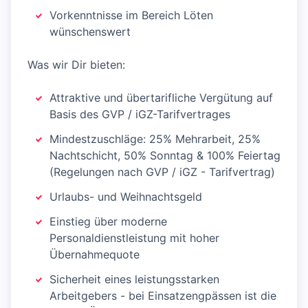
Vorkenntnisse im Bereich Löten
wünschenswert
Was wir Dir bieten:
Attraktive und übertarifliche Vergütung auf
Basis des GVP / iGZ-Tarifvertrages
Mindestzuschläge: 25% Mehrarbeit, 25%
Nachtschicht, 50% Sonntag & 100% Feiertag
(Regelungen nach GVP / iGZ - Tarifvertrag)
Urlaubs- und Weihnachtsgeld
Einstieg über moderne
Personaldienstleistung mit hoher
Übernahmequote
Sicherheit eines leistungsstarken
Arbeitgebers - bei Einsatzengpässen ist die