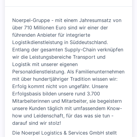
Noerpel-Gruppe - mit einem Jahresumsatz von
über 710 Millionen Euro sind wir einer der
führenden Anbieter für integrierte
Logistikdienstleistung in Süddeutschland.
Entlang der gesamten Supply-Chain verknüpfen
wir die Leistungsbereiche Transport und
Logistik mit unserer eigenen
Personaldienstleistung. Als Familienunternehmen
mit über hundertjähriger Tradition wissen wir:
Erfolg kommt nicht von ungefähr. Unsere
Erfolgsbasis bilden unsere rund 3.700
Mitarbeiterinnen und Mitarbeiter, sie begeistern
unsere Kunden täglich mit umfassendem Know-
how und Leidenschaft, für das was sie tun -
darauf sind wir stolz!
Die Noerpel Logistics & Services GmbH stellt