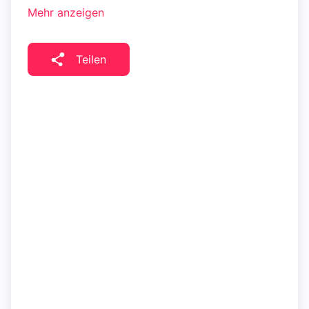
Mehr anzeigen
Teilen