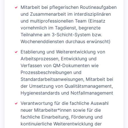
Mitarbeit bei pflegerischen Routineaufgaben
und Zusammenarbeit im interdisziplinären
und multiprofessionellen Team (Einsatz
vornehmlich im Tagdienst, begrenzte
Teilnahme am 3-Schicht-System bzw.
Wochenenddiensten durchaus erwünscht)
Etablierung und Weiterentwicklung von
Arbeitsprozessen, Entwicklung und
Verfassen von QM-Dokumenten wie
Prozessbeschreibungen und
Standardarbeitsanweisungen, Mitarbeit bei
der Umsetzung von Qualitätsmanagement,
Hygienestandards und Notfallmanagement
Verantwortung für die fachliche Auswahl
neuer Mitarbeiter*innen sowie für die
fachliche Einarbeitung, Förderung und
kontinuierliche Weiterentwicklung der