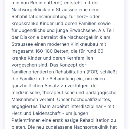
min von Berlin entfernt) entsteht mit der
Nachsorgeklinik am Straussee eine neue
Rehabilitationseinrichtung für herz- oder
krebskranke Kinder und deren Familien sowie
für Jugendliche und junge Erwachsene. Als Teil
der Diakonie betreibt die Nachsorgeklinik am
Straussee einen modernen Klinikneubau mit
insgesamt 160-180 Betten, die für rund 60
kranke Kinder und deren Kernfamilien
vorgesehen sind. Das Konzept der
familienorientierten Rehabilitation (FOR) schließt
die Familie in die Behandlung ein, um einen
ganzheitlichen Ansatz zu verfolgen, der
medizinische, therapeutische und pädagogische
Maßnahmen vereint. Unser hochqualifiziertes,
engagiertes Team arbeitet interdisziplinär - mit
Herz und Leidenschaft - um jungen
Patient*innen eine erstklassige Rehabilitation zu
bieten. Die neu zugelassene Nachsorgeklinik hat