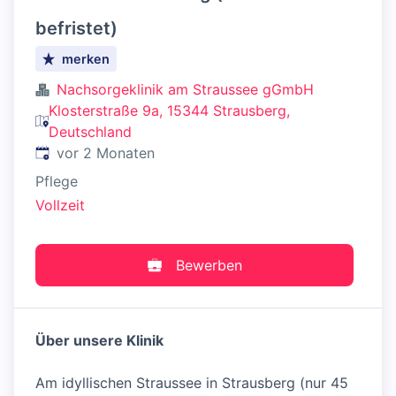
befristet)
merken
Nachsorgeklinik am Straussee gGmbH
Klosterstraße 9a, 15344 Strausberg,
Deutschland
Veröffentlicht
:
vor 2 Monaten
Pflege
Vollzeit
Bewerben
Über unsere Klinik
Am idyllischen Straussee in Strausberg (nur 45