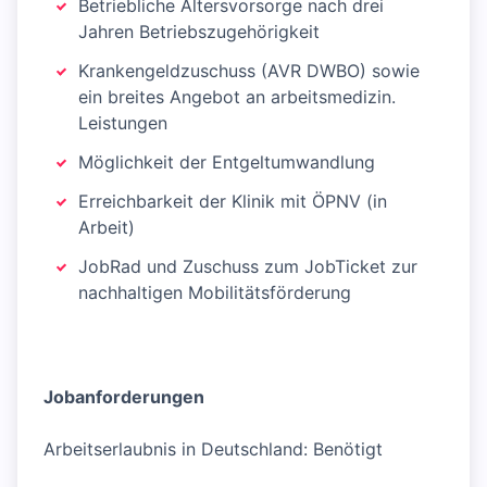
Betriebliche Altersvorsorge nach drei
Jahren Betriebszugehörigkeit
Krankengeldzuschuss (AVR DWBO) sowie
ein breites Angebot an arbeitsmedizin.
Leistungen
Möglichkeit der Entgeltumwandlung
Erreichbarkeit der Klinik mit ÖPNV (in
Arbeit)
JobRad und Zuschuss zum JobTicket zur
nachhaltigen Mobilitätsförderung
Jobanforderungen
Arbeitserlaubnis in Deutschland: Benötigt