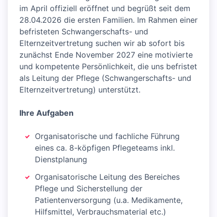
im April offiziell eröffnet und begrüßt seit dem
28.04.2026 die ersten Familien. Im Rahmen einer
befristeten Schwangerschafts- und
Elternzeitvertretung suchen wir ab sofort bis
zunächst Ende November 2027 eine motivierte
und kompetente Persönlichkeit, die uns befristet
als Leitung der Pflege (Schwangerschafts- und
Elternzeitvertretung) unterstützt.
Ihre Aufgaben
Organisatorische und fachliche Führung
eines ca. 8-köpfigen Pflegeteams inkl.
Dienstplanung
Organisatorische Leitung des Bereiches
Pflege und Sicherstellung der
Patientenversorgung (u.a. Medikamente,
Hilfsmittel, Verbrauchsmaterial etc.)