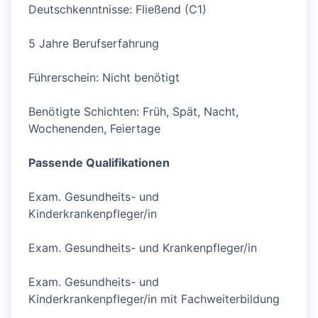
Deutschkenntnisse: Fließend (C1)
5 Jahre Berufserfahrung
Führerschein: Nicht benötigt
Benötigte Schichten: Früh, Spät, Nacht,
Wochenenden, Feiertage
Passende Qualifikationen
Exam. Gesundheits- und
Kinderkrankenpfleger/in
Exam. Gesundheits- und Krankenpfleger/in
Exam. Gesundheits- und
Kinderkrankenpfleger/in mit Fachweiterbildung