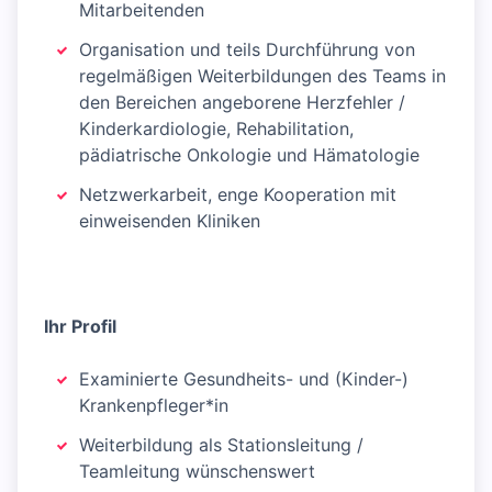
Mitarbeitenden
Organisation und teils Durchführung von
regelmäßigen Weiterbildungen des Teams in
den Bereichen angeborene Herzfehler /
Kinderkardiologie, Rehabilitation,
pädiatrische Onkologie und Hämatologie
Netzwerkarbeit, enge Kooperation mit
einweisenden Kliniken
Ihr Profil
Examinierte Gesundheits- und (Kinder-)
Krankenpfleger*in
Weiterbildung als Stationsleitung /
Teamleitung wünschenswert