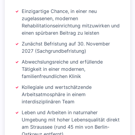
Einzigartige Chance, in einer neu
zugelassenen, modernen
Rehabilitationseinrichtung mitzuwirken und
einen spürbaren Beitrag zu leisten
Zunächst Befristung auf 30. November
2027 (Sachgrundbefristung)
Abwechslungsreiche und erfüllende
Tätigkeit in einer modernen,
familienfreundlichen Klinik
Kollegiale und wertschätzende
Arbeitsatmosphäre in einem
interdisziplinären Team
Leben und Arbeiten in naturnaher
Umgebung mit hoher Lebensqualität direkt
am Straussee (rund 45 min von Berlin-
Ostkreuz entfernt)