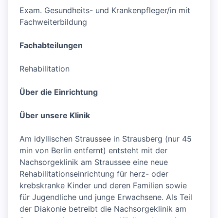
Exam. Gesundheits- und Krankenpfleger/in mit
Fachweiterbildung
Fachabteilungen
Rehabilitation
Über die Einrichtung
Über unsere Klinik
Am idyllischen Straussee in Strausberg (nur 45
min von Berlin entfernt) entsteht mit der
Nachsorgeklinik am Straussee eine neue
Rehabilitationseinrichtung für herz- oder
krebskranke Kinder und deren Familien sowie
für Jugendliche und junge Erwachsene. Als Teil
der Diakonie betreibt die Nachsorgeklinik am