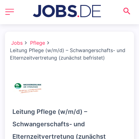
Jobs
Pflege
Leitung Pflege (w/m/d) – Schwangerschafts- und
Elternzeitvertretung (zunächst befristet)
Leitung Pflege (w/m/d) –
Schwangerschafts- und
Elternzeitvertretung (zunächst