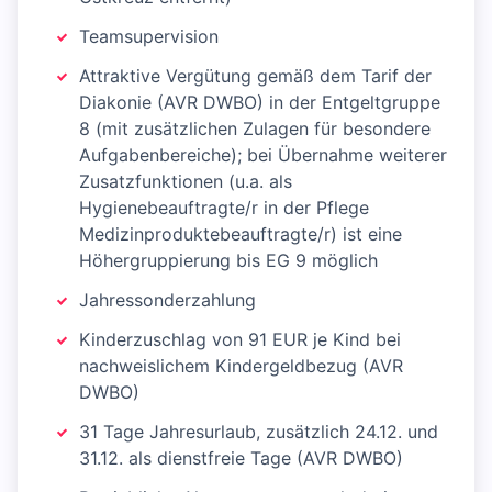
Teamsupervision
Attraktive Vergütung gemäß dem Tarif der
Diakonie (AVR DWBO) in der Entgeltgruppe
8 (mit zusätzlichen Zulagen für besondere
Aufgabenbereiche); bei Übernahme weiterer
Zusatzfunktionen (u.a. als
Hygienebeauftragte/r in der Pflege
Medizinproduktebeauftragte/r) ist eine
Höhergruppierung bis EG 9 möglich
Jahressonderzahlung
Kinderzuschlag von 91 EUR je Kind bei
nachweislichem Kindergeldbezug (AVR
DWBO)
31 Tage Jahresurlaub, zusätzlich 24.12. und
31.12. als dienstfreie Tage (AVR DWBO)