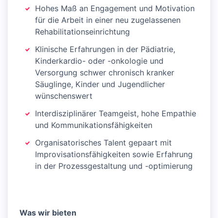
Hohes Maß an Engagement und Motivation
für die Arbeit in einer neu zugelassenen
Rehabilitationseinrichtung
Klinische Erfahrungen in der Pädiatrie,
Kinderkardio- oder -onkologie und
Versorgung schwer chronisch kranker
Säuglinge, Kinder und Jugendlicher
wünschenswert
Interdisziplinärer Teamgeist, hohe Empathie
und Kommunikationsfähigkeiten
Organisatorisches Talent gepaart mit
Improvisationsfähigkeiten sowie Erfahrung
in der Prozessgestaltung und -optimierung
Was wir bieten