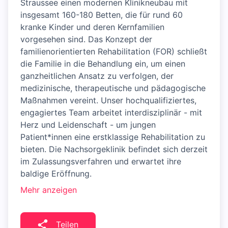
Straussee einen modernen Klinikneubau mit
insgesamt 160-180 Betten, die für rund 60
kranke Kinder und deren Kernfamilien
vorgesehen sind. Das Konzept der
familienorientierten Rehabilitation (FOR) schließt
die Familie in die Behandlung ein, um einen
ganzheitlichen Ansatz zu verfolgen, der
medizinische, therapeutische und pädagogische
Maßnahmen vereint. Unser hochqualifiziertes,
engagiertes Team arbeitet interdisziplinär - mit
Herz und Leidenschaft - um jungen
Patient*innen eine erstklassige Rehabilitation zu
bieten. Die Nachsorgeklinik befindet sich derzeit
im Zulassungsverfahren und erwartet ihre
baldige Eröffnung.
Mehr anzeigen
Teilen