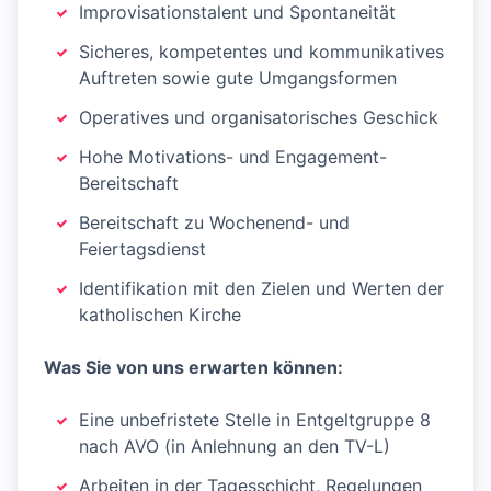
Improvisationstalent und Spontaneität
Sicheres, kompetentes und kommunikatives
Auftreten sowie gute Umgangsformen
Operatives und organisatorisches Geschick
Hohe Motivations- und Engagement-
Bereitschaft
Bereitschaft zu Wochenend- und
Feiertagsdienst
Identifikation mit den Zielen und Werten der
katholischen Kirche
Was Sie von uns erwarten können:
Eine unbefristete Stelle in Entgeltgruppe 8
nach AVO (in Anlehnung an den TV-L)
Arbeiten in der Tagesschicht, Regelungen