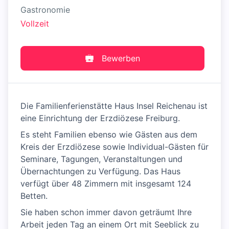
Gastronomie
Vollzeit
Bewerben
Die Familienferienstätte Haus Insel Reichenau ist
eine Einrichtung der Erzdiözese Freiburg.
Es steht Familien ebenso wie Gästen aus dem
Kreis der Erzdiözese sowie Individual-Gästen für
Seminare, Tagungen, Veranstaltungen und
Übernachtungen zu Verfügung. Das Haus
verfügt über 48 Zimmern mit insgesamt 124
Betten.
Sie haben schon immer davon geträumt Ihre
Arbeit jeden Tag an einem Ort mit Seeblick zu