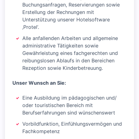
Buchungsanfragen, Reservierungen sowie
Erstellung der Rechnungen mit
Unterstützung unserer Hotelsoftware
‚Protel‘.
Alle anfallenden Arbeiten und allgemeine
administrative Tätigkeiten sowie
Gewährleistung eines fachgerechten und
reibungslosen Ablaufs in den Bereichen
Rezeption sowie Kinderbetreuung.
Unser Wunsch an Sie:
Eine Ausbildung im pädagogischen und/
oder touristischen Bereich mit
Berufserfahrungen sind wünschenswert
Vorbildfunktion, Einfühlungsvermögen und
Fachkompetenz