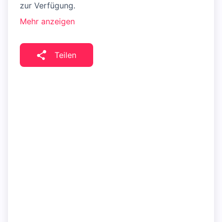
zur Verfügung.
Mehr anzeigen
Teilen