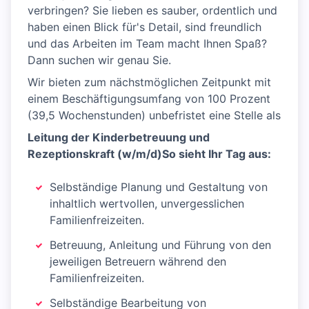
verbringen? Sie lieben es sauber, ordentlich und
haben einen Blick für's Detail, sind freundlich
und das Arbeiten im Team macht Ihnen Spaß?
Dann suchen wir genau Sie.
Wir bieten zum nächstmöglichen Zeitpunkt mit
einem Beschäftigungsumfang von 100 Prozent
(39,5 Wochenstunden) unbefristet eine Stelle als
Leitung der Kinderbetreuung und
Rezeptionskraft (w/m/d)
So sieht Ihr Tag aus:
Selbständige Planung und Gestaltung von
inhaltlich wertvollen, unvergesslichen
Familienfreizeiten.
Betreuung, Anleitung und Führung von den
jeweiligen Betreuern während den
Familienfreizeiten.
Selbständige Bearbeitung von