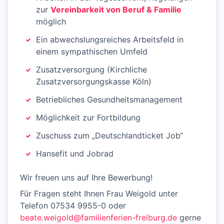
zur
Vereinbarkeit von Beruf & Familie
möglich
Ein abwechslungsreiches Arbeitsfeld in
einem sympathischen Umfeld
Zusatzversorgung (Kirchliche
Zusatzversorgungskasse Köln)
Betriebliches Gesundheitsmanagement
Möglichkeit zur Fortbildung
Zuschuss zum „Deutschlandticket Job“
Hansefit und Jobrad
Wir freuen uns auf Ihre Bewerbung!
Für Fragen steht Ihnen Frau Weigold unter
Telefon 07534 9955-0 oder
beate.weigold@familienferien-freiburg.de
gerne