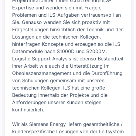
Projektmitarbeiter*innen schätzen Ihre ILS-
Expertise und wenden sich mit Fragen,
Problemen und ILS-Aufgaben vertrauensvoll an
Sie. Genauso wenden Sie sich proaktiv mit
Fragestellungen hinsichtlich der Technik und der
Lösungen an die technischen Kollegen,
hinterfragen Konzepte und erzeugen so die ILS
Datenmodule nach S1000D und S2000M.
Logistic Support Analysis ist ebenso Bestandteil
Ihrer Arbeit wie auch die Unterstützung im
Obsoleszenzmanagement und die Durchführung
von Schulungen gemeinsam mit unseren
technischen Kollegen. ILS hat eine große
Bedeutung innerhalb der Projekte und die
Anforderungen unserer Kunden steigen
kontinuierlich.
Wir als Siemens Energy liefern gesamtheitliche /
kundenspezifische Lösungen von der Leitsystem