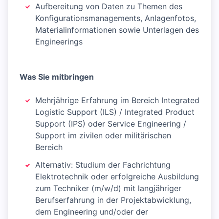
Aufbereitung von Daten zu Themen des
Konfigurationsmanagements, Anlagenfotos,
Materialinformationen sowie Unterlagen des
Engineerings
Was Sie mitbringen
Mehrjährige Erfahrung im Bereich Integrated
Logistic Support (ILS) / Integrated Product
Support (IPS) oder Service Engineering /
Support im zivilen oder militärischen
Bereich
Alternativ: Studium der Fachrichtung
Elektrotechnik oder erfolgreiche Ausbildung
zum Techniker (m/w/d) mit langjähriger
Berufserfahrung in der Projektabwicklung,
dem Engineering und/oder der