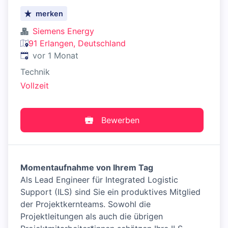
merken
Siemens Energy
91 Erlangen, Deutschland
Veröffentlicht
:
vor 1 Monat
Technik
Vollzeit
Bewerben
Momentaufnahme von Ihrem Tag
Als Lead Engineer für Integrated Logistic
Support (ILS) sind Sie ein produktives Mitglied
der Projektkernteams. Sowohl die
Projektleitungen als auch die übrigen