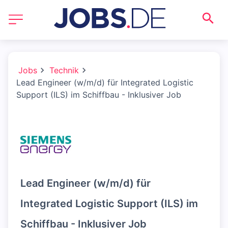
Jobs
Technik
Lead Engineer (w/m/d) für Integrated Logistic
Support (ILS) im Schiffbau - Inklusiver Job
Lead Engineer (w/m/d) für
Integrated Logistic Support (ILS) im
Schiffbau - Inklusiver Job