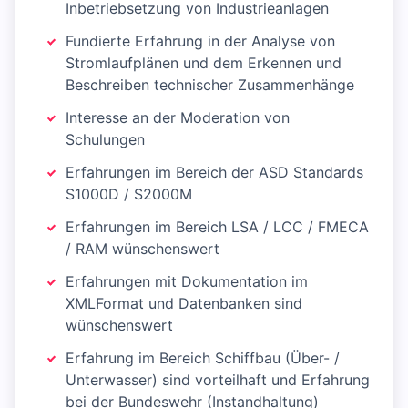
Inbetriebsetzung von Industrieanlagen
Fundierte Erfahrung in der Analyse von
Stromlaufplänen und dem Erkennen und
Beschreiben technischer Zusammenhänge
Interesse an der Moderation von
Schulungen
Erfahrungen im Bereich der ASD Standards
S1000D / S2000M
Erfahrungen im Bereich LSA / LCC / FMECA
/ RAM wünschenswert
Erfahrungen mit Dokumentation im
XMLFormat und Datenbanken sind
wünschenswert
Erfahrung im Bereich Schiffbau (Über- /
Unterwasser) sind vorteilhaft und Erfahrung
bei der Bundeswehr (Instandhaltung)