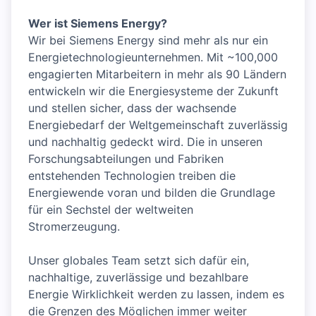
Wer ist Siemens Energy?
Wir bei Siemens Energy sind mehr als nur ein
Energietechnologieunternehmen. Mit ~100,000
engagierten Mitarbeitern in mehr als 90 Ländern
entwickeln wir die Energiesysteme der Zukunft
und stellen sicher, dass der wachsende
Energiebedarf der Weltgemeinschaft zuverlässig
und nachhaltig gedeckt wird. Die in unseren
Forschungsabteilungen und Fabriken
entstehenden Technologien treiben die
Energiewende voran und bilden die Grundlage
für ein Sechstel der weltweiten
Stromerzeugung.
Unser globales Team setzt sich dafür ein,
nachhaltige, zuverlässige und bezahlbare
Energie Wirklichkeit werden zu lassen, indem es
die Grenzen des Möglichen immer weiter