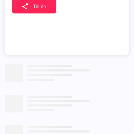
Teilen