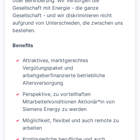
oder Behinderung. Wir versorgen die
Gesellschaft mit Energie - die ganze
Gesellschaft - und wir diskriminieren nicht
aufgrund von Unterschieden, die zwischen uns
bestehen.
Benefits
Attraktives, marktgerechtes
Vergütungspaket und
arbeitgeberfinanzierte betriebliche
Altersversorgung
Perspektive, zu vorteilhaften
Mitarbeiterkonditionen Aktionär*in von
Siemens Energy zu werden
Möglichkeit, flexibel und auch remote zu
arbeiten
Kontinuierliche berufliche und auch