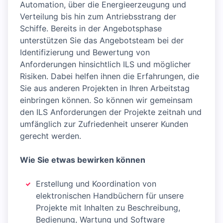
Automation, über die Energieerzeugung und
Verteilung bis hin zum Antriebsstrang der
Schiffe. Bereits in der Angebotsphase
unterstützen Sie das Angebotsteam bei der
Identifizierung und Bewertung von
Anforderungen hinsichtlich ILS und möglicher
Risiken. Dabei helfen ihnen die Erfahrungen, die
Sie aus anderen Projekten in Ihren Arbeitstag
einbringen können. So können wir gemeinsam
den ILS Anforderungen der Projekte zeitnah und
umfänglich zur Zufriedenheit unserer Kunden
gerecht werden.
Wie Sie etwas bewirken können
Erstellung und Koordination von
elektronischen Handbüchern für unsere
Projekte mit Inhalten zu Beschreibung,
Bedienung, Wartung und Software