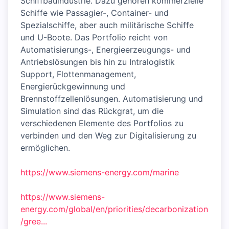
Schiffbauindustrie. Dazu gehören kommerzielle
Schiffe wie Passagier-, Container- und
Spezialschiffe, aber auch militärische Schiffe
und U-Boote. Das Portfolio reicht von
Automatisierungs-, Energieerzeugungs- und
Antriebslösungen bis hin zu Intralogistik
Support, Flottenmanagement,
Energierückgewinnung und
Brennstoffzellenlösungen. Automatisierung und
Simulation sind das Rückgrat, um die
verschiedenen Elemente des Portfolios zu
verbinden und den Weg zur Digitalisierung zu
ermöglichen.
https://www.siemens-energy.com/marine
https://www.siemens-
energy.com/global/en/priorities/decarbonization
/gree...