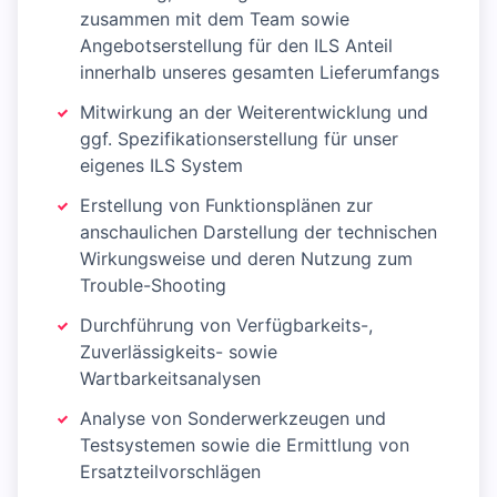
zusammen mit dem Team sowie
Angebotserstellung für den ILS Anteil
innerhalb unseres gesamten Lieferumfangs
Mitwirkung an der Weiterentwicklung und
ggf. Spezifikationserstellung für unser
eigenes ILS System
Erstellung von Funktionsplänen zur
anschaulichen Darstellung der technischen
Wirkungsweise und deren Nutzung zum
Trouble-Shooting
Durchführung von Verfügbarkeits-,
Zuverlässigkeits- sowie
Wartbarkeitsanalysen
Analyse von Sonderwerkzeugen und
Testsystemen sowie die Ermittlung von
Ersatzteilvorschlägen