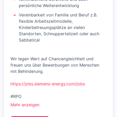
persönliche Weiterentwicklung
Vereinbarkeit von Familie und Beruf z.B.
flexible Arbeitszeitmodelle,
Kinderbetreuungsplätze an vielen
Standorten, Schnupperteilzeit oder auch
Sabbatical
Wir legen Wert auf Chancengleichheit und
freuen uns über Bewerbungen von Menschen
mit Behinderung.
https://jobs.siemens-energy.com/jobs
#RPO
Mehr anzeigen