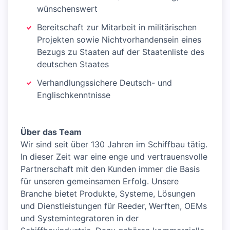
wünschenswert
Bereitschaft zur Mitarbeit in militärischen
Projekten sowie Nichtvorhandensein eines
Bezugs zu Staaten auf der Staatenliste des
deutschen Staates
Verhandlungssichere Deutsch- und
Englischkenntnisse
Über das Team
Wir sind seit über 130 Jahren im Schiffbau tätig.
In dieser Zeit war eine enge und vertrauensvolle
Partnerschaft mit den Kunden immer die Basis
für unseren gemeinsamen Erfolg. Unsere
Branche bietet Produkte, Systeme, Lösungen
und Dienstleistungen für Reeder, Werften, OEMs
und Systemintegratoren in der