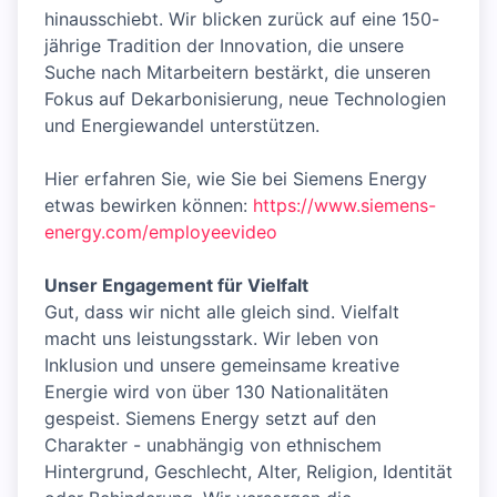
hinausschiebt. Wir blicken zurück auf eine 150-
jährige Tradition der Innovation, die unsere
Suche nach Mitarbeitern bestärkt, die unseren
Fokus auf Dekarbonisierung, neue Technologien
und Energiewandel unterstützen.
Hier erfahren Sie, wie Sie bei Siemens Energy
etwas bewirken können:
https://www.siemens-
energy.com/employeevideo
Unser Engagement für Vielfalt
Gut, dass wir nicht alle gleich sind. Vielfalt
macht uns leistungsstark. Wir leben von
Inklusion und unsere gemeinsame kreative
Energie wird von über 130 Nationalitäten
gespeist. Siemens Energy setzt auf den
Charakter - unabhängig von ethnischem
Hintergrund, Geschlecht, Alter, Religion, Identität