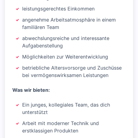
leistungsgerechtes Einkommen
angenehme Arbeitsatmosphäre in einem
familiären Team
abwechslungsreiche und interessante
Aufgabenstellung
Möglichkeiten zur Weiterentwicklung
betriebliche Altersvorsorge und Zuschüsse
bei vermögenswirksamen Leistungen
Was wir bieten:
Ein junges, kollegiales Team, das dich
unterstützt
Arbeit mit moderner Technik und
erstklassigen Produkten