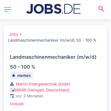
Jobs
Landmaschinenmechaniker (m/w/d) 50 - 100 %
Landmaschinenmechaniker (m/w/d)
50 - 100 %
merken
Martin Energietechnik GmbH
88696 Owingen, Deutschland
Veröffentlicht
:
vor 3 Monaten
Vollzeit