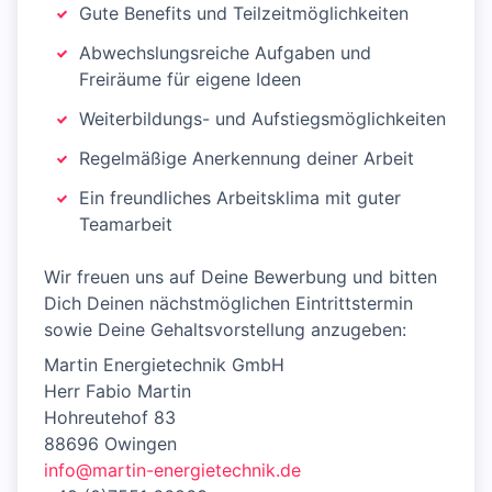
Gute Benefits und Teilzeitmöglichkeiten
Abwechslungsreiche Aufgaben und
Freiräume für eigene Ideen
Weiterbildungs- und Aufstiegsmöglichkeiten
Regelmäßige Anerkennung deiner Arbeit
Ein freundliches Arbeitsklima mit guter
Teamarbeit
Wir freuen uns auf Deine Bewerbung und bitten
Dich Deinen nächstmöglichen Eintrittstermin
sowie Deine Gehaltsvorstellung anzugeben:
Martin Energietechnik GmbH
Herr Fabio Martin
Hohreutehof 83
88696 Owingen
info@martin-energietechnik.de