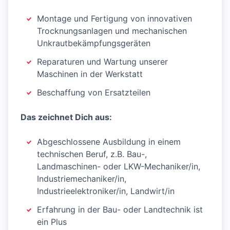
Montage und Fertigung von innovativen
Trocknungsanlagen und mechanischen
Unkrautbekämpfungsgeräten
Reparaturen und Wartung unserer
Maschinen in der Werkstatt
Beschaffung von Ersatzteilen
Das zeichnet Dich aus:
Abgeschlossene Ausbildung in einem
technischen Beruf, z.B. Bau-,
Landmaschinen- oder LKW-Mechaniker/in,
Industriemechaniker/in,
Industrieelektroniker/in, Landwirt/in
Erfahrung in der Bau- oder Landtechnik ist
ein Plus