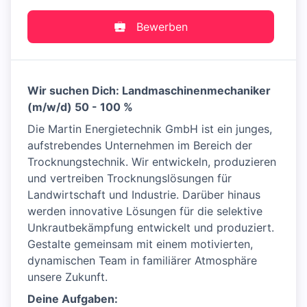
Bewerben
Wir suchen Dich: Landmaschinenmechaniker
(m/w/d) 50 - 100 %
Die Martin Energietechnik GmbH ist ein junges,
aufstrebendes Unternehmen im Bereich der
Trocknungstechnik. Wir entwickeln, produzieren
und vertreiben Trocknungslösungen für
Landwirtschaft und Industrie. Darüber hinaus
werden innovative Lösungen für die selektive
Unkrautbekämpfung entwickelt und produziert.
Gestalte gemeinsam mit einem motivierten,
dynamischen Team in familiärer Atmosphäre
unsere Zukunft.
Deine Aufgaben: