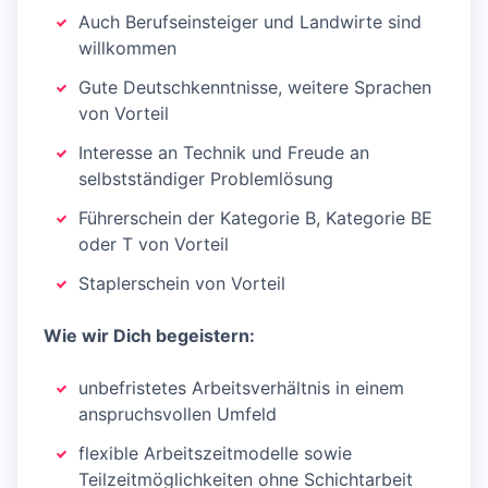
Auch Berufseinsteiger und Landwirte sind
willkommen
Gute Deutschkenntnisse, weitere Sprachen
von Vorteil
Interesse an Technik und Freude an
selbstständiger Problemlösung
Führerschein der Kategorie B, Kategorie BE
oder T von Vorteil
Staplerschein von Vorteil
Wie wir Dich begeistern:
unbefristetes Arbeitsverhältnis in einem
anspruchsvollen Umfeld
flexible Arbeitszeitmodelle sowie
Teilzeitmöglichkeiten ohne Schichtarbeit