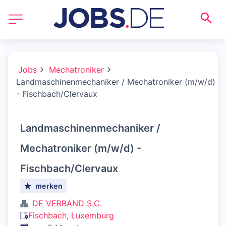
Jobs
Mechatroniker
Landmaschinenmechaniker / Mechatroniker (m/w/d)
- Fischbach/Clervaux
Landmaschinenmechaniker /
Mechatroniker (m/w/d) -
Fischbach/Clervaux
merken
DE VERBAND S.C.
Fischbach, Luxemburg