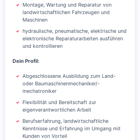
Montage, Wartung und Reparatur von
landwirtschaftlichen Fahrzeugen und
Maschinen
hydraulische, pneumatische, elektrische und
elektronische Reparaturarbeiten ausführen
und kontrollieren
Dein Profil:
Abgeschlossene Ausbildung zum Land-
oder Baumaschinenmechaniker/-
mechatroniker
Flexibilität und Bereitschaft zur
eigenverantwortlichen Arbeit
Berufserfahrung, landwirtschaftliche
Kenntnisse und Erfahrung im Umgang mit
Kunden von Vorteil