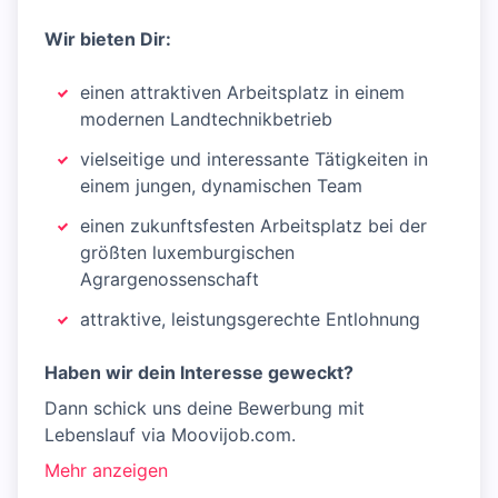
Wir bieten Dir:
einen attraktiven Arbeitsplatz in einem
modernen Landtechnikbetrieb
vielseitige und interessante Tätigkeiten in
einem jungen, dynamischen Team
einen zukunftsfesten Arbeitsplatz bei der
größten luxemburgischen
Agrargenossenschaft
attraktive, leistungsgerechte Entlohnung
Haben wir dein lnteresse geweckt?
Dann schick uns deine Bewerbung mit
Lebenslauf via Moovijob.com.
Mehr anzeigen