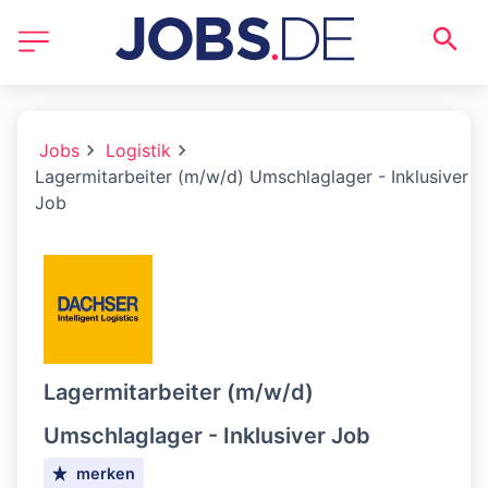
Jobs
Logistik
Lagermitarbeiter (m/w/d) Umschlaglager - Inklusiver
Job
Lagermitarbeiter (m/w/d)
Umschlaglager - Inklusiver Job
merken