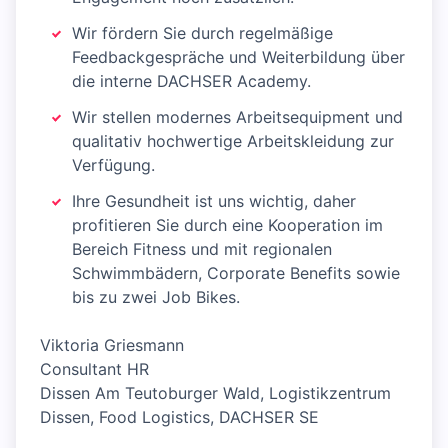
Wir fördern Sie durch regelmäßige
Feedbackgespräche und Weiterbildung über
die interne DACHSER Academy.
Wir stellen modernes Arbeitsequipment und
qualitativ hochwertige Arbeitskleidung zur
Verfügung.
Ihre Gesundheit ist uns wichtig, daher
profitieren Sie durch eine Kooperation im
Bereich Fitness und mit regionalen
Schwimmbädern, Corporate Benefits sowie
bis zu zwei Job Bikes.
Viktoria Griesmann
Consultant HR
Dissen Am Teutoburger Wald, Logistikzentrum
Dissen, Food Logistics, DACHSER SE