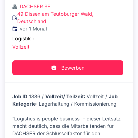
DACHSER SE
49 Dissen am Teutoburger Wald,
Deutschland
Veröffentlicht
:
vor 1 Monat
Logistik
+
Vollzeit
Bewerben
Job ID
1386 /
Vollzeit/ Teilzeit
: Vollzeit /
Job
Kategorie
: Lagerhaltung / Kommissionierung
"Logistics is people business" - dieser Leitsatz
macht deutlich, dass die Mitarbeitenden für
DACHSER der Schlüsselfaktor für den