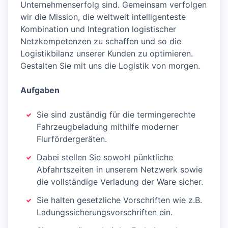
Unternehmenserfolg sind. Gemeinsam verfolgen
wir die Mission, die weltweit intelligenteste
Kombination und Integration logistischer
Netzkompetenzen zu schaffen und so die
Logistikbilanz unserer Kunden zu optimieren.
Gestalten Sie mit uns die Logistik von morgen.
Aufgaben
Sie sind zuständig für die termingerechte
Fahrzeugbeladung mithilfe moderner
Flurfördergeräten.
Dabei stellen Sie sowohl pünktliche
Abfahrtszeiten in unserem Netzwerk sowie
die vollständige Verladung der Ware sicher.
Sie halten gesetzliche Vorschriften wie z.B.
Ladungssicherungsvorschriften ein.