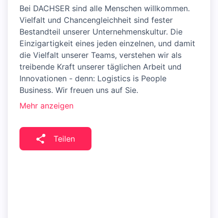
Bei DACHSER sind alle Menschen willkommen.
Vielfalt und Chancengleichheit sind fester
Bestandteil unserer Unternehmenskultur. Die
Einzigartigkeit eines jeden einzelnen, und damit
die Vielfalt unserer Teams, verstehen wir als
treibende Kraft unserer täglichen Arbeit und
Innovationen - denn: Logistics is People
Business. Wir freuen uns auf Sie.
Mehr anzeigen
Teilen