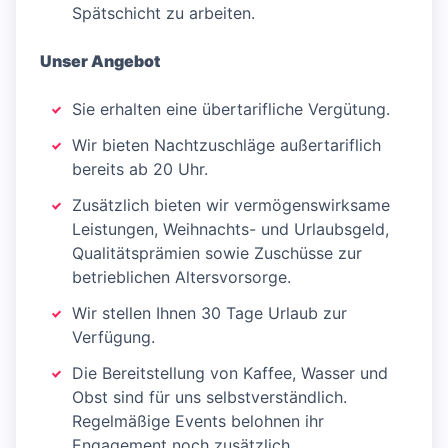
Spätschicht zu arbeiten.
Unser Angebot
Sie erhalten eine übertarifliche Vergütung.
Wir bieten Nachtzuschläge außertariflich
bereits ab 20 Uhr.
Zusätzlich bieten wir vermögenswirksame
Leistungen, Weihnachts- und Urlaubsgeld,
Qualitätsprämien sowie Zuschüsse zur
betrieblichen Altersvorsorge.
Wir stellen Ihnen 30 Tage Urlaub zur
Verfügung.
Die Bereitstellung von Kaffee, Wasser und
Obst sind für uns selbstverständlich.
Regelmäßige Events belohnen ihr
Engagement noch zusätzlich.