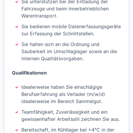
Sie unterstützen bei der Entladung der
Fahrzeuge und beim innerbetrieblichen
Warentransport.
Sie bedienen mobile Datenerfassungsgeräte
zur Erfassung der Schnittstellen.
Sie halten sich an die Ordnung und
Sauberkeit im Umschlaglager sowie an die
internen Qualitätsvorgaben.
Qualifikationen
Idealerweise haben Sie einschlägige
Berufserfahrung als Verlader (m/w/d)
idealerweise im Bereich Sammelgut.
Teamfähigkeit, Zuverlässigkeit und ein
gewissenhafter Arbeitsstil zeichnen Sie aus.
Bereitschaft, im Kühllager bei +4°C in der