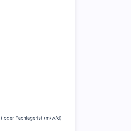
d) oder Fachlagerist (m/w/d)