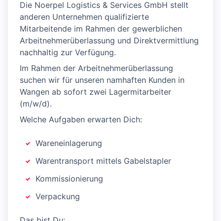
Die Noerpel Logistics & Services GmbH stellt
anderen Unternehmen qualifizierte
Mitarbeitende im Rahmen der gewerblichen
Arbeitnehmerüberlassung und Direktvermittlung
nachhaltig zur Verfügung.
Im Rahmen der Arbeitnehmerüberlassung
suchen wir für unseren namhaften Kunden in
Wangen ab sofort zwei Lagermitarbeiter
(m/w/d).
Welche Aufgaben erwarten Dich:
Wareneinlagerung
Warentransport mittels Gabelstapler
Kommissionierung
Verpackung
Das bist Du: