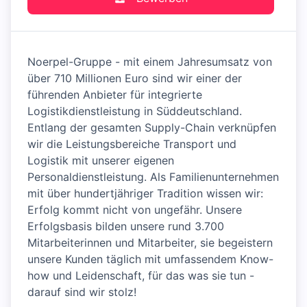
Noerpel-Gruppe - mit einem Jahresumsatz von
über 710 Millionen Euro sind wir einer der
führenden Anbieter für integrierte
Logistikdienstleistung in Süddeutschland.
Entlang der gesamten Supply-Chain verknüpfen
wir die Leistungsbereiche Transport und
Logistik mit unserer eigenen
Personaldienstleistung. Als Familienunternehmen
mit über hundertjähriger Tradition wissen wir:
Erfolg kommt nicht von ungefähr. Unsere
Erfolgsbasis bilden unsere rund 3.700
Mitarbeiterinnen und Mitarbeiter, sie begeistern
unsere Kunden täglich mit umfassendem Know-
how und Leidenschaft, für das was sie tun -
darauf sind wir stolz!