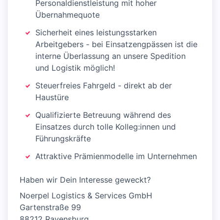
Personaldienstleistung mit hoher
Übernahmequote
Sicherheit eines leistungsstarken
Arbeitgebers - bei Einsatzengpässen ist die
interne Überlassung an unsere Spedition
und Logistik möglich!
Steuerfreies Fahrgeld - direkt ab der
Haustüre
Qualifizierte Betreuung während des
Einsatzes durch tolle Kolleg:innen und
Führungskräfte
Attraktive Prämienmodelle im Unternehmen
Haben wir Dein Interesse geweckt?
Noerpel Logistics & Services GmbH
Gartenstraße 99
88212 Ravensburg