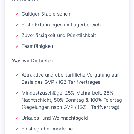
Gültiger Staplerschein
Erste Erfahrungen im Lagerbereich
Zuverlässigkeit und Pünktlichkeit
Teamfähigkeit
Was wir Dir bieten:
Attraktive und übertarifliche Vergütung auf
Basis des GVP / iGZ-Tarifvertrages
Mindestzuschläge: 25% Mehrarbeit, 25%
Nachtschicht, 50% Sonntag & 100% Feiertag
(Regelungen nach GVP / iGZ - Tarifvertrag)
Urlaubs- und Weihnachtsgeld
Einstieg über moderne