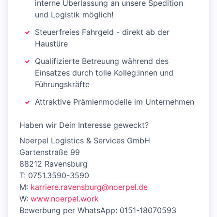
interne Überlassung an unsere Spedition
und Logistik möglich!
Steuerfreies Fahrgeld - direkt ab der
Haustüre
Qualifizierte Betreuung während des
Einsatzes durch tolle Kolleg:innen und
Führungskräfte
Attraktive Prämienmodelle im Unternehmen
Haben wir Dein Interesse geweckt?
Noerpel Logistics & Services GmbH
Gartenstraße 99
88212 Ravensburg
T: 0751.3590-3590
M:
karriere.ravensburg@noerpel.de
W:
www.noerpel.work
Bewerbung per WhatsApp: 0151-18070593