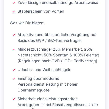
Zuverlässige und selbständige Arbeitsweise
Staplerschein von Vorteil
Was wir Dir bieten:
Attraktive und übertarifliche Vergütung auf
Basis des GVP / iGZ-Tarifvertrages
Mindestzuschläge: 25% Mehrarbeit, 25%
Nachtschicht, 50% Sonntag & 100% Feiertag
(Regelungen nach GVP / iGZ - Tarifvertrag)
Urlaubs- und Weihnachtsgeld
Einstieg über moderne
Personaldienstleistung mit hoher
Übernahmequote
Sicherheit eines leistungsstarken
Arbeitgebers - bei Einsatzengpässen ist die