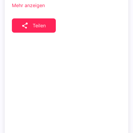
Mehr anzeigen
Teilen