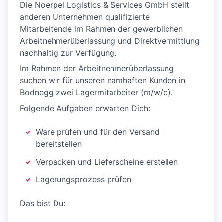
Die Noerpel Logistics & Services GmbH stellt
anderen Unternehmen qualifizierte
Mitarbeitende im Rahmen der gewerblichen
Arbeitnehmerüberlassung und Direktvermittlung
nachhaltig zur Verfügung.
Im Rahmen der Arbeitnehmerüberlassung
suchen wir für unseren namhaften Kunden in
Bodnegg zwei Lagermitarbeiter (m/w/d).
Folgende Aufgaben erwarten Dich:
Ware prüfen und für den Versand
bereitstellen
Verpacken und Lieferscheine erstellen
Lagerungsprozess prüfen
Das bist Du: