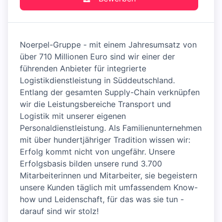
Noerpel-Gruppe - mit einem Jahresumsatz von
über 710 Millionen Euro sind wir einer der
führenden Anbieter für integrierte
Logistikdienstleistung in Süddeutschland.
Entlang der gesamten Supply-Chain verknüpfen
wir die Leistungsbereiche Transport und
Logistik mit unserer eigenen
Personaldienstleistung. Als Familienunternehmen
mit über hundertjähriger Tradition wissen wir:
Erfolg kommt nicht von ungefähr. Unsere
Erfolgsbasis bilden unsere rund 3.700
Mitarbeiterinnen und Mitarbeiter, sie begeistern
unsere Kunden täglich mit umfassendem Know-
how und Leidenschaft, für das was sie tun -
darauf sind wir stolz!