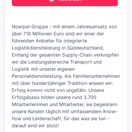
Noerpel-Gruppe - mit einem Jahresumsatz von
über 710 Millionen Euro sind wir einer der
führenden Anbieter für integrierte
Logistikdienstleistung in Süddeutschland.
Entlang der gesamten Supply-Chain verknüpfen
wir die Leistungsbereiche Transport und
Logistik mit unserer eigenen
Personaldienstleistung. Als Familienunternehmen
mit über hundertjähriger Tradition wissen wir:
Erfolg kommt nicht von ungefähr. Unsere
Erfolgsbasis bilden unsere rund 3.700
Mitarbeiterinnen und Mitarbeiter, sie begeistern
unsere Kunden täglich mit umfassendem Know-
how und Leidenschaft, für das was sie tun -
darauf sind wir stolz!