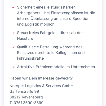
Sicherheit eines leistungsstarken
Arbeitgebers - bei Einsatzengpässen ist die
interne Überlassung an unsere Spedition
und Logistik möglich!
Steuerfreies Fahrgeld - direkt ab der
Haustüre
Qualifizierte Betreuung während des
Einsatzes durch tolle Kolleg:innen und
Führungskräfte
Attraktive Prämienmodelle im Unternehmen
Haben wir Dein Interesse geweckt?
Noerpel Logistics & Services GmbH
Gartenstraße 99
88212 Ravensburg
T: 0751.3590-3590