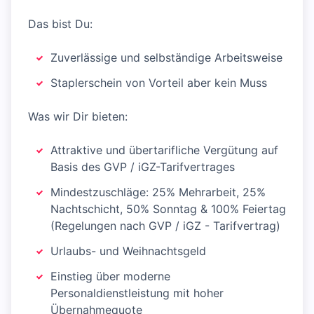
Das bist Du:
Zuverlässige und selbständige Arbeitsweise
Staplerschein von Vorteil aber kein Muss
Was wir Dir bieten:
Attraktive und übertarifliche Vergütung auf
Basis des GVP / iGZ-Tarifvertrages
Mindestzuschläge: 25% Mehrarbeit, 25%
Nachtschicht, 50% Sonntag & 100% Feiertag
(Regelungen nach GVP / iGZ - Tarifvertrag)
Urlaubs- und Weihnachtsgeld
Einstieg über moderne
Personaldienstleistung mit hoher
Übernahmequote