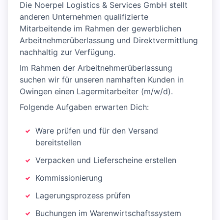
Die Noerpel Logistics & Services GmbH stellt
anderen Unternehmen qualifizierte
Mitarbeitende im Rahmen der gewerblichen
Arbeitnehmerüberlassung und Direktvermittlung
nachhaltig zur Verfügung.
Im Rahmen der Arbeitnehmerüberlassung
suchen wir für unseren namhaften Kunden in
Owingen einen Lagermitarbeiter (m/w/d).
Folgende Aufgaben erwarten Dich:
Ware prüfen und für den Versand
bereitstellen
Verpacken und Lieferscheine erstellen
Kommissionierung
Lagerungsprozess prüfen
Buchungen im Warenwirtschaftssystem