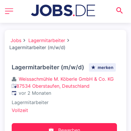
Jobs
Lagermitarbeiter
Lagermitarbeiter (m/w/d)
Lagermitarbeiter (m/w/d)
merken
Weissachmühle M. Köberle GmbH & Co. KG
87534 Oberstaufen, Deutschland
Veröffentlicht
:
vor 2 Monaten
Lagermitarbeiter
Vollzeit
Bewerben