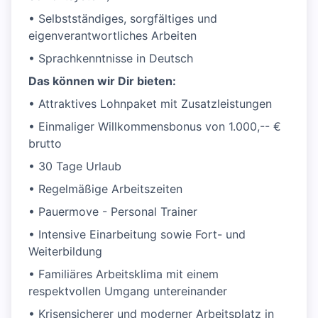
• Selbstständiges, sorgfältiges und
eigenverantwortliches Arbeiten
• Sprachkenntnisse in Deutsch
Das können wir Dir bieten:
• Attraktives Lohnpaket mit Zusatzleistungen
• Einmaliger Willkommensbonus von 1.000,-- €
brutto
• 30 Tage Urlaub
• Regelmäßige Arbeitszeiten
• Pauermove - Personal Trainer
• Intensive Einarbeitung sowie Fort- und
Weiterbildung
• Familiäres Arbeitsklima mit einem
respektvollen Umgang untereinander
• Krisensicherer und moderner Arbeitsplatz in