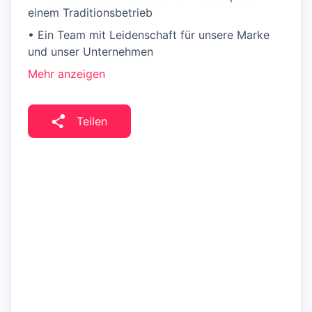
einem Traditionsbetrieb
• Ein Team mit Leidenschaft für unsere Marke
und unser Unternehmen
Mehr anzeigen
Teilen