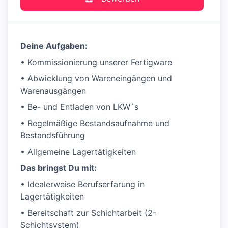
Deine Aufgaben:
• Kommissionierung unserer Fertigware
• Abwicklung von Wareneingängen und
Warenausgängen
• Be- und Entladen von LKW´s
• Regelmäßige Bestandsaufnahme und
Bestandsführung
• Allgemeine Lagertätigkeiten
Das bringst Du mit:
• Idealerweise Berufserfarung in
Lagertätigkeiten
• Bereitschaft zur Schichtarbeit (2-
Schichtsystem)