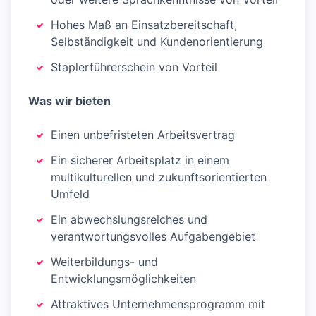
Hohes Maß an Einsatzbereitschaft,
Selbständigkeit und Kundenorientierung
Staplerführerschein von Vorteil
Was wir bieten
Einen unbefristeten Arbeitsvertrag
Ein sicherer Arbeitsplatz in einem
multikulturellen und zukunftsorientierten
Umfeld
Ein abwechslungsreiches und
verantwortungsvolles Aufgabengebiet
Weiterbildungs- und
Entwicklungsmöglichkeiten
Attraktives Unternehmensprogramm mit