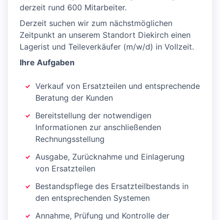
derzeit rund 600 Mitarbeiter.
Derzeit suchen wir zum nächstmöglichen
Zeitpunkt an unserem Standort Diekirch einen
Lagerist und Teileverkäufer (m/w/d) in Vollzeit.
Ihre Aufgaben
Verkauf von Ersatzteilen und entsprechende
Beratung der Kunden
Bereitstellung der notwendigen
Informationen zur anschließenden
Rechnungsstellung
Ausgabe, Zurücknahme und Einlagerung
von Ersatzteilen
Bestandspflege des Ersatzteilbestands in
den entsprechenden Systemen
Annahme, Prüfung und Kontrolle der