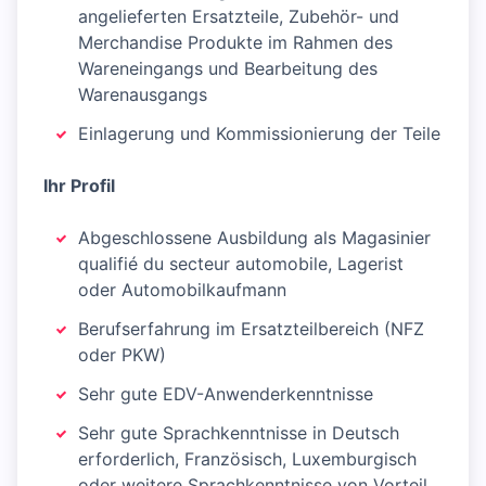
angelieferten Ersatzteile, Zubehör- und
Merchandise Produkte im Rahmen des
Wareneingangs und Bearbeitung des
Warenausgangs
Einlagerung und Kommissionierung der Teile
Ihr Profil
Abgeschlossene Ausbildung als Magasinier
qualifié du secteur automobile, Lagerist
oder Automobilkaufmann
Berufserfahrung im Ersatzteilbereich (NFZ
oder PKW)
Sehr gute EDV-Anwenderkenntnisse
Sehr gute Sprachkenntnisse in Deutsch
erforderlich, Französisch, Luxemburgisch
oder weitere Sprachkenntnisse von Vorteil