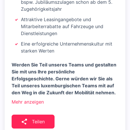
bspw. Jubiläumszulagen schon ab dem 5.
Zugehörigkeitsjahr
Attraktive Leasingangebote und
Mitarbeiterrabatte auf Fahrzeuge und
Dienstleistungen
Eine erfolgreiche Unternehmenskultur mit
starken Werten
Werden Sie Teil unseres Teams und gestalten
Sie mit uns Ihre persönliche
Erfolgsgeschichte. Gerne würden wir Sie als
Teil unseres luxemburgischen Teams mit auf
den Weg in die Zukunft der Mobilität nehmen.
Mehr anzeigen
Teilen