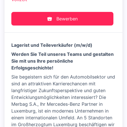
Bewerben
Lagerist und Teileverkäufer (m/w/d)
Werden Sie Teil unseres Teams und gestalten
Sie mit uns Ihre persönliche
Erfolgsgeschichte!
Sie begeistern sich für den Automobilsektor und
sind an attraktiven Karrierechancen mit
langfristiger Zukunftsperspektive und guten
Entwicklungsmöglichkeiten interessiert? Die
Merbag S.A., Ihr Mercedes-Benz Partner in
Luxemburg, ist ein modernes Unternehmen in
einem internationalen Umfeld. An 5 Standorten
im Großherzogtum Luxemburg beschäftigen wir