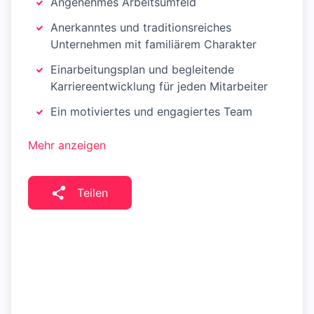
Angenehmes Arbeitsumfeld
Anerkanntes und traditionsreiches
Unternehmen mit familiärem Charakter
Einarbeitungsplan und begleitende
Karriereentwicklung für jeden Mitarbeiter
Ein motiviertes und engagiertes Team
Mehr anzeigen
Teilen