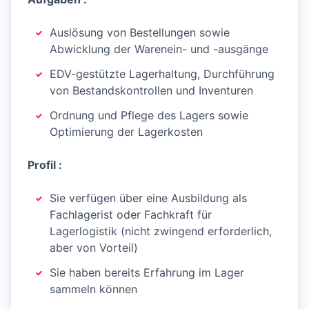
Auslösung von Bestellungen sowie
Abwicklung der Warenein- und -ausgänge
EDV-gestützte Lagerhaltung, Durchführung
von Bestandskontrollen und Inventuren
Ordnung und Pflege des Lagers sowie
Optimierung der Lagerkosten
Profil :
Sie verfügen über eine Ausbildung als
Fachlagerist oder Fachkraft für
Lagerlogistik (nicht zwingend erforderlich,
aber von Vorteil)
Sie haben bereits Erfahrung im Lager
sammeln können