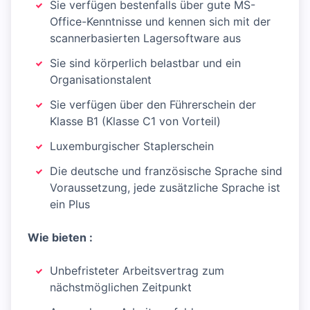
Sie verfügen bestenfalls über gute MS-
Office-Kenntnisse und kennen sich mit der
scannerbasierten Lagersoftware aus
Sie sind körperlich belastbar und ein
Organisationstalent
Sie verfügen über den Führerschein der
Klasse B1 (Klasse C1 von Vorteil)
Luxemburgischer Staplerschein
Die deutsche und französische Sprache sind
Voraussetzung, jede zusätzliche Sprache ist
ein Plus
Wie bieten :
Unbefristeter Arbeitsvertrag zum
nächstmöglichen Zeitpunkt