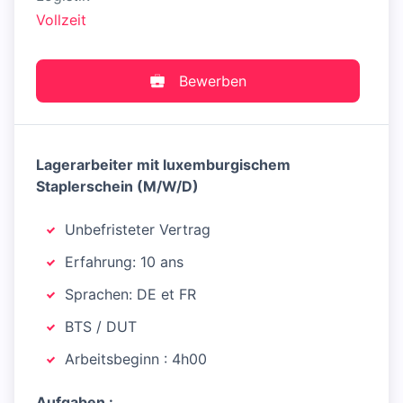
Vollzeit
Bewerben
Lagerarbeiter mit luxemburgischem
Staplerschein (M/W/D)
Unbefristeter Vertrag
Erfahrung: 10 ans
Sprachen: DE et FR
BTS / DUT
Arbeitsbeginn : 4h00
Aufgaben :