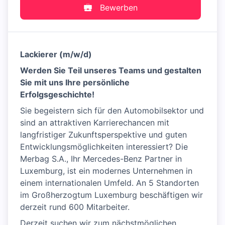
Bewerben
Lackierer (m/w/d)
Werden Sie Teil unseres Teams und gestalten
Sie mit uns Ihre persönliche
Erfolgsgeschichte!
Sie begeistern sich für den Automobilsektor und
sind an attraktiven Karrierechancen mit
langfristiger Zukunftsperspektive und guten
Entwicklungsmöglichkeiten interessiert? Die
Merbag S.A., Ihr Mercedes-Benz Partner in
Luxemburg, ist ein modernes Unternehmen in
einem internationalen Umfeld. An 5 Standorten
im Großherzogtum Luxemburg beschäftigen wir
derzeit rund 600 Mitarbeiter.
Derzeit suchen wir zum nächstmöglichen