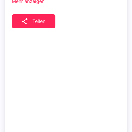
Mehr anzeigen
Teilen