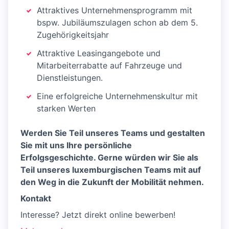
Attraktives Unternehmensprogramm mit
bspw. Jubiläumszulagen schon ab dem 5.
Zugehörigkeitsjahr
Attraktive Leasingangebote und
Mitarbeiterrabatte auf Fahrzeuge und
Dienstleistungen.
Eine erfolgreiche Unternehmenskultur mit
starken Werten
Werden Sie Teil unseres Teams und gestalten
Sie mit uns Ihre persönliche
Erfolgsgeschichte. Gerne würden wir Sie als
Teil unseres luxemburgischen Teams mit auf
den Weg in die Zukunft der Mobilität nehmen.
Kontakt
Interesse? Jetzt direkt online bewerben!