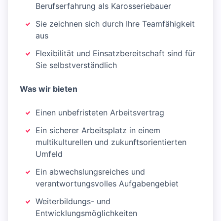
Berufserfahrung als Karosseriebauer
Sie zeichnen sich durch Ihre Teamfähigkeit
aus
Flexibilität und Einsatzbereitschaft sind für
Sie selbstverständlich
Was wir bieten
Einen unbefristeten Arbeitsvertrag
Ein sicherer Arbeitsplatz in einem
multikulturellen und zukunftsorientierten
Umfeld
Ein abwechslungsreiches und
verantwortungsvolles Aufgabengebiet
Weiterbildungs- und
Entwicklungsmöglichkeiten