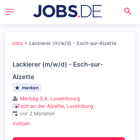
Jobs
Lackierer (m/w/d) - Esch-sur-Alzette
Lackierer (m/w/d) - Esch-sur-
Alzette
merken
Merbag S.A. Luxembourg
Esch an der Alzette, Luxemburg
Veröffentlicht
:
vor 2 Monaten
Vollzeit