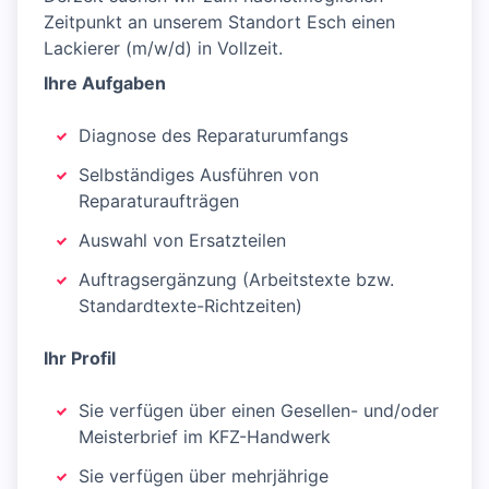
Zeitpunkt an unserem Standort Esch einen
Lackierer (m/w/d) in Vollzeit.
Ihre Aufgaben
Diagnose des Reparaturumfangs
Selbständiges Ausführen von
Reparaturaufträgen
Auswahl von Ersatzteilen
Auftragsergänzung (Arbeitstexte bzw.
Standardtexte-Richtzeiten)
Ihr Profil
Sie verfügen über einen Gesellen- und/oder
Meisterbrief im KFZ-Handwerk
Sie verfügen über mehrjährige