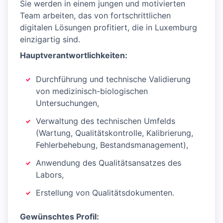
Sie werden in einem jungen und motivierten
Team arbeiten, das von fortschrittlichen
digitalen Lösungen profitiert, die in Luxemburg
einzigartig sind.
Hauptverantwortlichkeiten:
Durchführung und technische Validierung
von medizinisch-biologischen
Untersuchungen,
Verwaltung des technischen Umfelds
(Wartung, Qualitätskontrolle, Kalibrierung,
Fehlerbehebung, Bestandsmanagement),
Anwendung des Qualitätsansatzes des
Labors,
Erstellung von Qualitätsdokumenten.
Gewünschtes Profil: