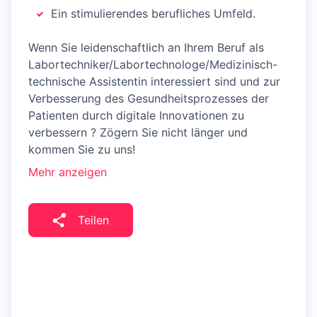
Ein stimulierendes berufliches Umfeld.
Wenn Sie leidenschaftlich an Ihrem Beruf als
Labortechniker/Labortechnologe/Medizinisch-
technische Assistentin interessiert sind und zur
Verbesserung des Gesundheitsprozesses der
Patienten durch digitale Innovationen zu
verbessern ? Zögern Sie nicht länger und
kommen Sie zu uns!
Mehr anzeigen
Teilen