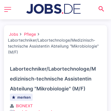
Jobs
Pflege
Labortechniker/Labortechnologe/Medizinisch-
technische Assistentin Abteilung "Mikrobiologie"
(M/F)
Labortechniker/Labortechnologe/M
edizinisch-technische Assistentin
Abteilung "Mikrobiologie" (M/F)
merken
BIONEXT