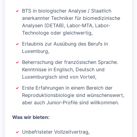
BTS in biologischer Analyse / Staatlich
anerkannter Techniker für biomedizinische
Analysen (DETAB), Labor-MTA, Labor-
Technologe oder gleichwertig,
Erlaubnis zur Ausübung des Berufs in
Luxemburg,
Beherrschung der französischen Sprache.
Kenntnisse in Englisch, Deutsch und
Luxemburgisch sind von Vorteil,
Erste Erfahrungen in einem Bereich der
Reproduktionsbiologie sind wünschenswert,
aber auch Junior-Profile sind willkommen.
Was wir bieten:
Unbefristeter Vollzeitvertrag,