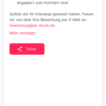
engagiert und motiviert sind
Sollten wir Ihr Interesse geweckt haben, freuen
wir uns über Ihre Bewerbung per E-Mail an:
bewerbung@az-druck.de
Mehr anzeigen
Teilen