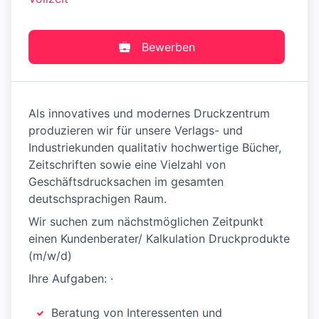
Bewerben
Als innovatives und modernes Druckzentrum
produzieren wir für unsere Verlags- und
Industriekunden qualitativ hochwertige Bücher,
Zeitschriften sowie eine Vielzahl von
Geschäftsdrucksachen im gesamten
deutschsprachigen Raum.
Wir suchen zum nächstmöglichen Zeitpunkt
einen Kundenberater/ Kalkulation Druckprodukte
(m/w/d)
Ihre Aufgaben: ·
Beratung von Interessenten und