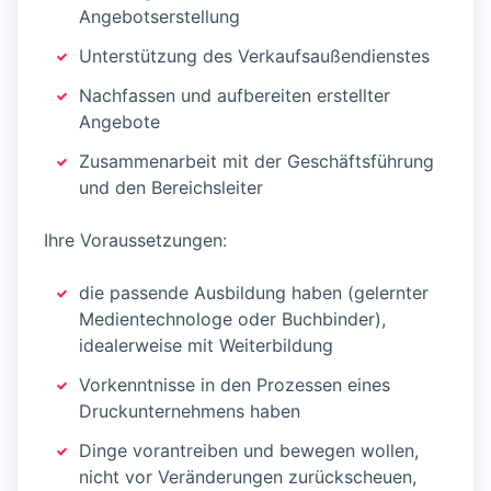
Angebotserstellung
Unterstützung des Verkaufsaußendienstes
Nachfassen und aufbereiten erstellter
Angebote
Zusammenarbeit mit der Geschäftsführung
und den Bereichsleiter
Ihre Voraussetzungen:
die passende Ausbildung haben (gelernter
Medientechnologe oder Buchbinder),
idealerweise mit Weiterbildung
Vorkenntnisse in den Prozessen eines
Druckunternehmens haben
Dinge vorantreiben und bewegen wollen,
nicht vor Veränderungen zurückscheuen,