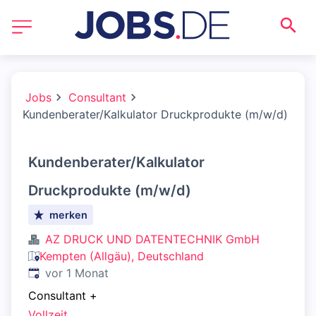
Jobs
Consultant
Kundenberater/Kalkulator Druckprodukte (m/w/d)
Kundenberater/Kalkulator
Druckprodukte (m/w/d)
merken
AZ DRUCK UND DATENTECHNIK GmbH
Kempten (Allgäu), Deutschland
Veröffentlicht
:
vor 1 Monat
Consultant
+
Vollzeit