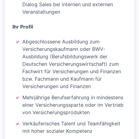
Dialog Sales bei internen und externen
Veranstaltungen
Ihr Profil
Abgeschlossene Ausbildung zum
Versicherungskaufmann oder BWV-
Ausbildung (Berufsbildungswerk der
Deutschen Versicherungswirtschaft) zum
Fachwirt für Versicherungen und Finanzen
bzw. Fachmann und Kaufmann für
Versicherungen und Finanzen
Mehrjährige Berufserfahrung in mindestens
einer Versicherungssparte oder im Vertrieb
von Versicherungsprodukten
Verkäuferisches Talent und Teamfähigkeit
mit hoher sozialer Kompetenz