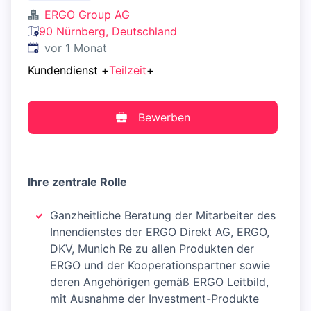
ERGO Group AG
90 Nürnberg, Deutschland
Veröffentlicht
:
vor 1 Monat
Kundendienst
+
Teilzeit
+
Bewerben
Ihre zentrale Rolle
Ganzheitliche Beratung der Mitarbeiter des
Innendienstes der ERGO Direkt AG, ERGO,
DKV, Munich Re zu allen Produkten der
ERGO und der Kooperationspartner sowie
deren Angehörigen gemäß ERGO Leitbild,
mit Ausnahme der Investment-Produkte