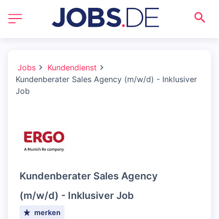
Jobs
Kundendienst
Kundenberater Sales Agency (m/w/d) - Inklusiver
Job
Kundenberater Sales Agency
(m/w/d) - Inklusiver Job
merken