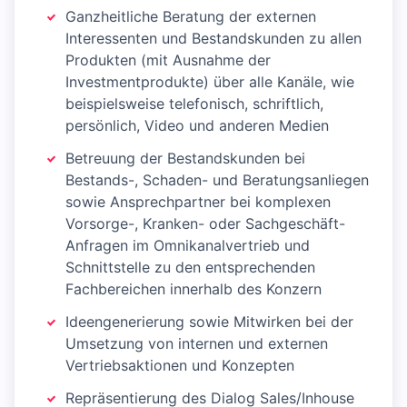
Ganzheitliche Beratung der externen
Interessenten und Bestandskunden zu allen
Produkten (mit Ausnahme der
Investmentprodukte) über alle Kanäle, wie
beispielsweise telefonisch, schriftlich,
persönlich, Video und anderen Medien
Betreuung der Bestandskunden bei
Bestands-, Schaden- und Beratungsanliegen
sowie Ansprechpartner bei komplexen
Vorsorge-, Kranken- oder Sachgeschäft-
Anfragen im Omnikanalvertrieb und
Schnittstelle zu den entsprechenden
Fachbereichen innerhalb des Konzern
Ideengenerierung sowie Mitwirken bei der
Umsetzung von internen und externen
Vertriebsaktionen und Konzepten
Repräsentierung des Dialog Sales/Inhouse