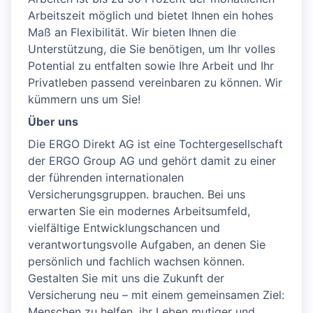
Arbeitszeit möglich und bietet Ihnen ein hohes
Maß an Flexibilität. Wir bieten Ihnen die
Unterstützung, die Sie benötigen, um Ihr volles
Potential zu entfalten sowie Ihre Arbeit und Ihr
Privatleben passend vereinbaren zu können. Wir
kümmern uns um Sie!
Über uns
Die ERGO Direkt AG ist eine Tochtergesellschaft
der ERGO Group AG und gehört damit zu einer
der führenden internationalen
Versicherungsgruppen. brauchen. Bei uns
erwarten Sie ein modernes Arbeitsumfeld,
vielfältige Entwicklungschancen und
verantwortungsvolle Aufgaben, an denen Sie
persönlich und fachlich wachsen können.
Gestalten Sie mit uns die Zukunft der
Versicherung neu – mit einem gemeinsamen Ziel:
Menschen zu helfen, ihr Leben mutiger und