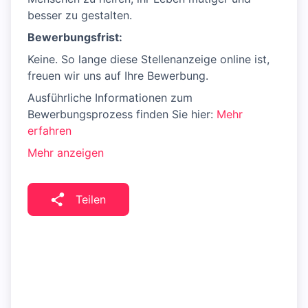
besser zu gestalten.
Bewerbungsfrist:
Keine. So lange diese Stellenanzeige online ist,
freuen wir uns auf Ihre Bewerbung.
Ausführliche Informationen zum
Bewerbungsprozess finden Sie hier:
Mehr
erfahren
Mehr anzeigen
Teilen