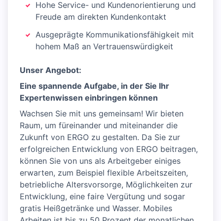
Hohe Service- und Kundenorientierung und
Freude am direkten Kundenkontakt
Ausgeprägte Kommunikationsfähigkeit mit
hohem Maß an Vertrauenswürdigkeit
Unser Angebot:
Eine spannende Aufgabe, in der Sie Ihr
Expertenwissen einbringen können
Wachsen Sie mit uns gemeinsam! Wir bieten
Raum, um füreinander und miteinander die
Zukunft von ERGO zu gestalten. Da Sie zur
erfolgreichen Entwicklung von ERGO beitragen,
können Sie von uns als Arbeitgeber einiges
erwarten, zum Beispiel flexible Arbeitszeiten,
betriebliche Altersvorsorge, Möglichkeiten zur
Entwicklung, eine faire Vergütung und sogar
gratis Heißgetränke und Wasser. Mobiles
Arbeiten ist bis zu 50 Prozent der monatlichen