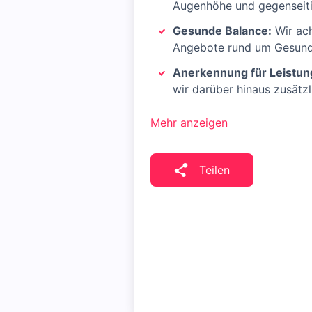
Augenhöhe und gegenseitig
Gesunde Balance:
Wir ach
Angebote rund um Gesundh
Anerkennung für Leistun
wir darüber hinaus zusätzl
Mehr anzeigen
Teilen