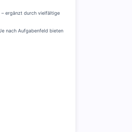
– ergänzt durch vielfältige
 Je nach Aufgabenfeld bieten