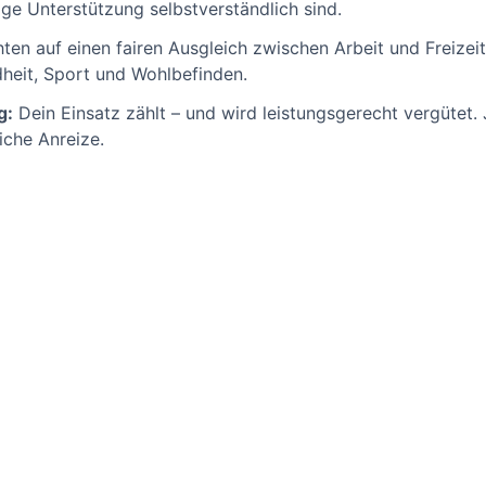
e Unterstützung selbstverständlich sind.
ten auf einen fairen Ausgleich zwischen Arbeit und Freizeit 
eit, Sport und Wohlbefinden.
g:
Dein Einsatz zählt – und wird leistungsgerecht vergütet.
iche Anreize.