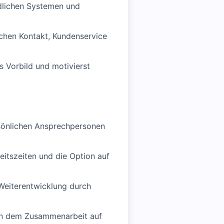
dlichen Systemen und
chen Kontakt, Kundenservice
s Vorbild und motivierst
ersönlichen Ansprechpersonen
eitszeiten und die Option auf
 Weiterentwicklung durch
, in dem Zusammenarbeit auf