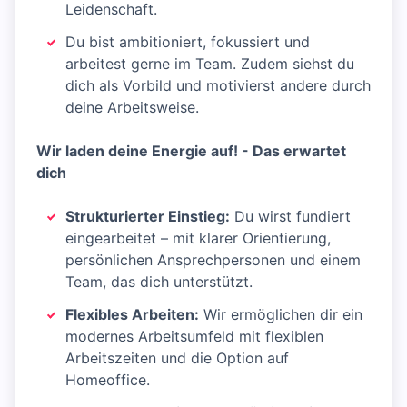
Leidenschaft.
Du bist ambitioniert, fokussiert und
arbeitest gerne im Team. Zudem siehst du
dich als Vorbild und motivierst andere durch
deine Arbeitsweise.
Wir laden deine Energie auf! - Das erwartet
dich
Strukturierter Einstieg:
Du wirst fundiert
eingearbeitet – mit klarer Orientierung,
persönlichen Ansprechpersonen und einem
Team, das dich unterstützt.
Flexibles Arbeiten:
Wir ermöglichen dir ein
modernes Arbeitsumfeld mit flexiblen
Arbeitszeiten und die Option auf
Homeoffice.