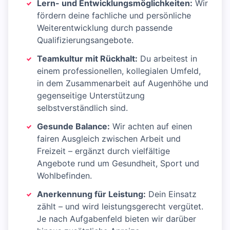
Lern- und Entwicklungsmöglichkeiten:
Wir
fördern deine fachliche und persönliche
Weiterentwicklung durch passende
Qualifizierungsangebote.
Teamkultur mit Rückhalt:
Du arbeitest in
einem professionellen, kollegialen Umfeld,
in dem Zusammenarbeit auf Augenhöhe und
gegenseitige Unterstützung
selbstverständlich sind.
Gesunde Balance:
Wir achten auf einen
fairen Ausgleich zwischen Arbeit und
Freizeit – ergänzt durch vielfältige
Angebote rund um Gesundheit, Sport und
Wohlbefinden.
Anerkennung für Leistung:
Dein Einsatz
zählt – und wird leistungsgerecht vergütet.
Je nach Aufgabenfeld bieten wir darüber