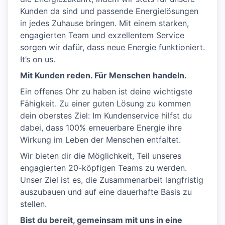
Kunden da sind und passende Energielösungen
in jedes Zuhause bringen. Mit einem starken,
engagierten Team und exzellentem Service
sorgen wir dafür, dass neue Energie funktioniert.
It’s on us.
Mit Kunden reden. Für Menschen handeln. ​
Ein offenes Ohr zu haben ist deine wichtigste
Fähigkeit. Zu einer guten Lösung zu kommen
dein oberstes Ziel: Im Kundenservice hilfst du
dabei, dass 100% erneuerbare Energie ihre
Wirkung im Leben der Menschen entfaltet.
Wir bieten dir die Möglichkeit, Teil unseres
engagierten 20-köpfigen Teams zu werden.
Unser Ziel ist es, die Zusammenarbeit langfristig
auszubauen und auf eine dauerhafte Basis zu
stellen.
Bist du bereit, gemeinsam mit uns in eine