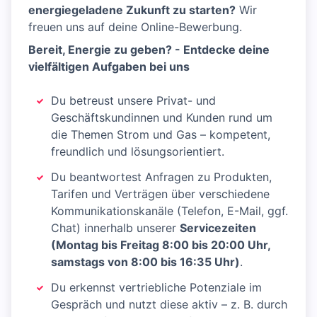
energiegeladene Zukunft zu starten?
Wir
freuen uns auf deine Online-Bewerbung.
Bereit, Energie zu geben? - Entdecke deine
vielfältigen Aufgaben bei uns
Du betreust unsere Privat- und
Geschäftskundinnen und Kunden rund um
die Themen Strom und Gas – kompetent,
freundlich und lösungsorientiert.
Du beantwortest Anfragen zu Produkten,
Tarifen und Verträgen über verschiedene
Kommunikationskanäle (Telefon, E-Mail, ggf.
Chat) innerhalb unserer
Servicezeiten
(Montag bis Freitag 8:00 bis 20:00 Uhr,
samstags von 8:00 bis 16:35 Uhr)
.
Du erkennst vertriebliche Potenziale im
Gespräch und nutzt diese aktiv – z. B. durch