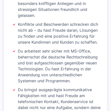
besonders kniffligen Anliegen und in
stressigen Situationen freundlich und
gelassen.
Konflikte und Beschwerden schrecken dich
nicht ab – du hast Freude daran, Lösungen
zu finden und eine positive Erfahrung für
unsere Kundinnen und Kunden zu schaffen.
Du arbeitest sehr sicher mit MS-Office,
beherrschst die deutsche Rechtschreibung
und bist aufgeschlossen gegenüber neuen
Technologien. Du hast Erfahrung in der
Anwendung von unterschiedlichen
Systemen und Programmen.
Du bringst ausgeprägte kommunikative
Fähigkeiten mit und hast Freude am
telefonischen Kontakt, Kundenservice ist
dabei nicht nur eine Aufgabe, sondern deine