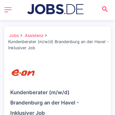
Jobs
Assistenz
Kundenberater (m/w/d) Brandenburg an der Havel -
Inklusiver Job
Kundenberater (m/w/d)
Brandenburg an der Havel -
Inklusiver Job