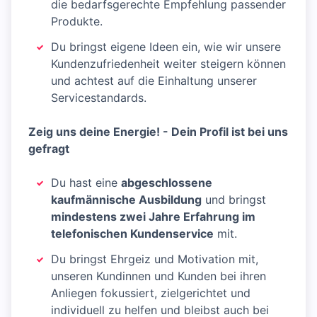
die bedarfsgerechte Empfehlung passender
Produkte.
Du bringst eigene Ideen ein, wie wir unsere
Kundenzufriedenheit weiter steigern können
und achtest auf die Einhaltung unserer
Servicestandards.
Zeig uns deine Energie! - Dein Profil ist bei uns
gefragt
Du hast eine
abgeschlossene
kaufmännische Ausbildung
und bringst
mindestens zwei Jahre Erfahrung im
telefonischen Kundenservice
mit.
Du bringst Ehrgeiz und Motivation mit,
unseren Kundinnen und Kunden bei ihren
Anliegen fokussiert, zielgerichtet und
individuell zu helfen und bleibst auch bei