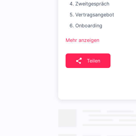
Zweitgespräch
Vertragsangebot
Onboarding
Mehr anzeigen
Teilen