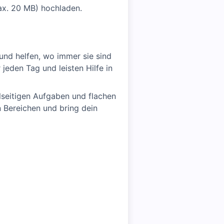
ax. 20 MB) hochladen.
und helfen, wo immer sie sind
eden Tag und leisten Hilfe in
lseitigen Aufgaben und flachen
 Bereichen und bring dein