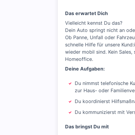
Das erwartet Dich
Vielleicht kennst Du das?
Dein Auto springt nicht an ode
Ob Panne, Unfall oder Fahrzeu
schnelle Hilfe für unsere Kund:
wieder mobil sind. Kein Sales
Homeoffice.
Deine Aufgaben:
Du nimmst telefonische K
zur Haus- oder Familienve
Du koordinierst Hilfsmaßn
Du kommunizierst mit Vers
Das bringst Du mit