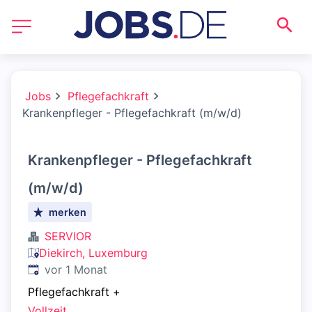
Jobs
Pflegefachkraft
Krankenpfleger - Pflegefachkraft (m/w/d)
Krankenpfleger - Pflegefachkraft
(m/w/d)
merken
SERVIOR
Diekirch, Luxemburg
Veröffentlicht
:
vor 1 Monat
Pflegefachkraft
+
Vollzeit