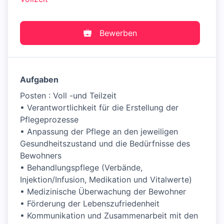
Bewerben
Aufgaben
Posten : Voll -und Teilzeit
• Verantwortlichkeit für die Erstellung der
Pflegeprozesse
• Anpassung der Pflege an den jeweiligen
Gesundheitszustand und die Bedürfnisse des
Bewohners
• Behandlungspflege (Verbände,
Injektion/Infusion, Medikation und Vitalwerte)
• Medizinische Überwachung der Bewohner
• Förderung der Lebenszufriedenheit
• Kommunikation und Zusammenarbeit mit den