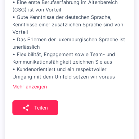
• Eine erste Berufserfahrung im Altenbereich
(GSG) ist von Vorteil
• Gute Kenntnisse der deutschen Sprache,
Kenntnisse einer zusätzlichen Sprache sind von
Vorteil
• Das Erlernen der luxemburgischen Sprache ist
unerlässlich
• Flexibilität, Engagement sowie Team- und
Kommunikationsfähigkeit zeichnen Sie aus
• Kundenorientiert und ein respektvoller
Umgang mit dem Umfeld setzen wir voraus
Mehr anzeigen
Teilen