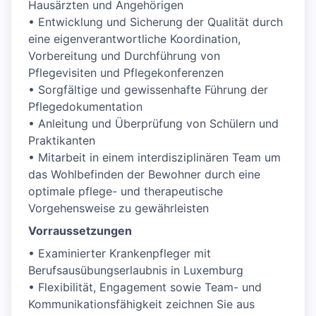
Hausärzten und Angehörigen
• Entwicklung und Sicherung der Qualität durch
eine eigenverantwortliche Koordination,
Vorbereitung und Durchführung von
Pflegevisiten und Pflegekonferenzen
• Sorgfältige und gewissenhafte Führung der
Pflegedokumentation
• Anleitung und Überprüfung von Schülern und
Praktikanten
• Mitarbeit in einem interdisziplinären Team um
das Wohlbefinden der Bewohner durch eine
optimale pflege- und therapeutische
Vorgehensweise zu gewährleisten
Vorraussetzungen
• Examinierter Krankenpfleger mit
Berufsausübungserlaubnis in Luxemburg
• Flexibilität, Engagement sowie Team- und
Kommunikationsfähigkeit zeichnen Sie aus