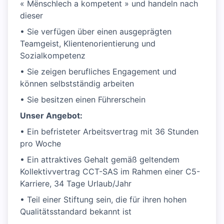
« Mënschlech a kompetent » und handeln nach
dieser
• Sie verfügen über einen ausgeprägten
Teamgeist, Klientenorientierung und
Sozialkompetenz
• Sie zeigen berufliches Engagement und
können selbstständig arbeiten
• Sie besitzen einen Führerschein
Unser Angebot:
• Ein befristeter Arbeitsvertrag mit 36 Stunden
pro Woche
• Ein attraktives Gehalt gemäß geltendem
Kollektivvertrag CCT-SAS im Rahmen einer C5-
Karriere, 34 Tage Urlaub/Jahr
• Teil einer Stiftung sein, die für ihren hohen
Qualitätsstandard bekannt ist