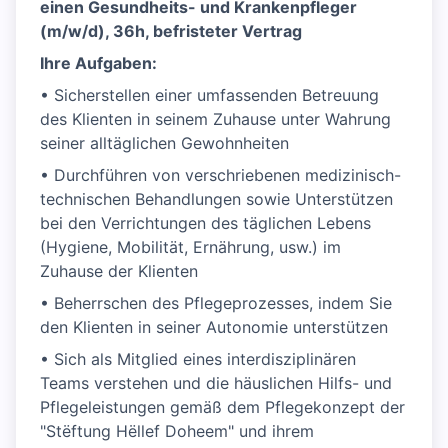
einen Gesundheits- und Krankenpfleger
(m/w/d), 36h, befristeter Vertrag
Ihre Aufgaben:
• Sicherstellen einer umfassenden Betreuung
des Klienten in seinem Zuhause unter Wahrung
seiner alltäglichen Gewohnheiten
• Durchführen von verschriebenen medizinisch-
technischen Behandlungen sowie Unterstützen
bei den Verrichtungen des täglichen Lebens
(Hygiene, Mobilität, Ernährung, usw.) im
Zuhause der Klienten
• Beherrschen des Pflegeprozesses, indem Sie
den Klienten in seiner Autonomie unterstützen
• Sich als Mitglied eines interdisziplinären
Teams verstehen und die häuslichen Hilfs- und
Pflegeleistungen gemäß dem Pflegekonzept der
"Stëftung Hëllef Doheem" und ihrem