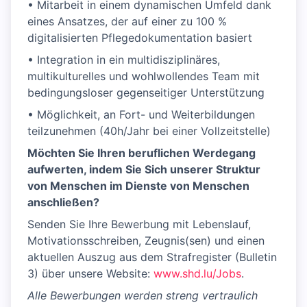
• Mitarbeit in einem dynamischen Umfeld dank
eines Ansatzes, der auf einer zu 100 %
digitalisierten Pflegedokumentation basiert
• Integration in ein multidisziplinäres,
multikulturelles und wohlwollendes Team mit
bedingungsloser gegenseitiger Unterstützung
• Möglichkeit, an Fort- und Weiterbildungen
teilzunehmen (40h/Jahr bei einer Vollzeitstelle)
Möchten Sie Ihren beruflichen Werdegang
aufwerten, indem Sie Sich unserer Struktur
von Menschen im Dienste von Menschen
anschließen?
Senden Sie Ihre Bewerbung mit Lebenslauf,
Motivationsschreiben, Zeugnis(sen) und einen
aktuellen Auszug aus dem Strafregister (Bulletin
3) über unsere Website:
www.shd.lu/Jobs
.
Alle Bewerbungen werden streng vertraulich