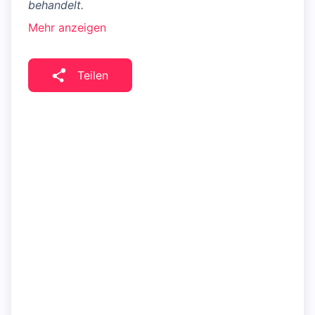
behandelt.
Mehr anzeigen
Teilen