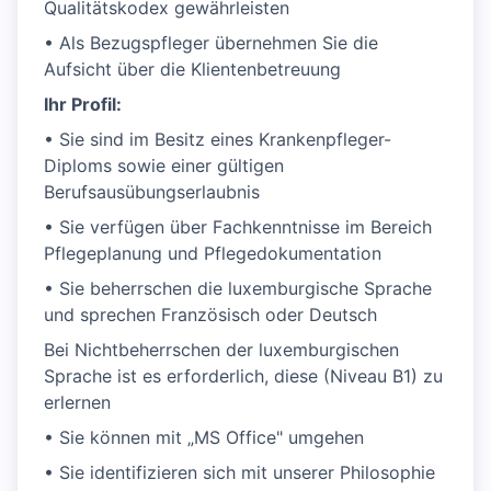
Qualitätskodex gewährleisten
• Als Bezugspfleger übernehmen Sie die
Aufsicht über die Klientenbetreuung
Ihr Profil:
• Sie sind im Besitz eines Krankenpfleger-
Diploms sowie einer gültigen
Berufsausübungserlaubnis
• Sie verfügen über Fachkenntnisse im Bereich
Pflegeplanung und Pflegedokumentation
• Sie beherrschen die luxemburgische Sprache
und sprechen Französisch oder Deutsch
Bei Nichtbeherrschen der luxemburgischen
Sprache ist es erforderlich, diese (Niveau B1) zu
erlernen
• Sie können mit „MS Office" umgehen
• Sie identifizieren sich mit unserer Philosophie