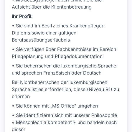
Aufsicht über die Klientenbetreuung
Ihr Profil:
• Sie sind im Besitz eines Krankenpfleger-
Diploms sowie einer gültigen
Berufsausübungserlaubnis
• Sie verfügen über Fachkenntnisse im Bereich
Pflegeplanung und Pflegedokumentation
• Sie beherrschen die luxemburgische Sprache
und sprechen Französisch oder Deutsch
Bei Nichtbeherrschen der luxemburgischen
Sprache ist es erforderlich, diese (Niveau B1) zu
erlernen
• Sie können mit „MS Office" umgehen
• Sie identifizieren sich mit unserer Philosophie
« Mënschlech a kompetent » und handeln nach
dieser