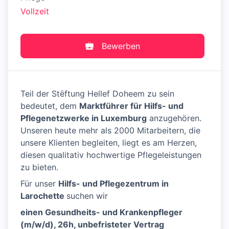
Vollzeit
Bewerben
Teil der Stëftung Hellef Doheem zu sein
bedeutet, dem
Marktführer für Hilfs- und
Pflegenetzwerke in Luxemburg
anzugehören.
Unseren heute mehr als 2000 Mitarbeitern, die
unsere Klienten begleiten, liegt es am Herzen,
diesen qualitativ hochwertige Pflegeleistungen
zu bieten.
Für unser
Hilfs- und Pflegezentrum in
Larochette
suchen wir
einen Gesundheits- und Krankenpfleger
(m/w/d), 26h, unbefristeter Vertrag