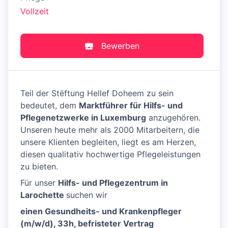
Vollzeit
Bewerben
Teil der Stëftung Hellef Doheem zu sein
bedeutet, dem
Marktführer für Hilfs- und
Pflegenetzwerke in Luxemburg
anzugehören.
Unseren heute mehr als 2000 Mitarbeitern, die
unsere Klienten begleiten, liegt es am Herzen,
diesen qualitativ hochwertige Pflegeleistungen
zu bieten.
Für unser
Hilfs- und Pflegezentrum in
Larochette
suchen wir
einen Gesundheits- und Krankenpfleger
(m/w/d), 33h, befristeter Vertrag