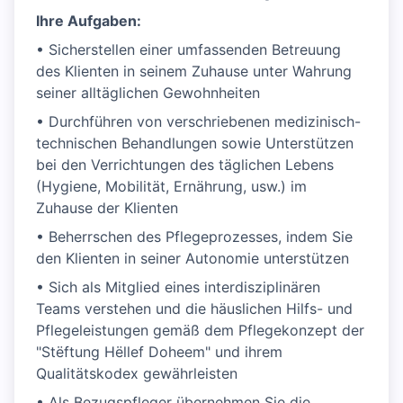
Ihre Aufgaben:
• Sicherstellen einer umfassenden Betreuung
des Klienten in seinem Zuhause unter Wahrung
seiner alltäglichen Gewohnheiten
• Durchführen von verschriebenen medizinisch-
technischen Behandlungen sowie Unterstützen
bei den Verrichtungen des täglichen Lebens
(Hygiene, Mobilität, Ernährung, usw.) im
Zuhause der Klienten
• Beherrschen des Pflegeprozesses, indem Sie
den Klienten in seiner Autonomie unterstützen
• Sich als Mitglied eines interdisziplinären
Teams verstehen und die häuslichen Hilfs- und
Pflegeleistungen gemäß dem Pflegekonzept der
"Stëftung Hëllef Doheem" und ihrem
Qualitätskodex gewährleisten
• Als Bezugspfleger übernehmen Sie die