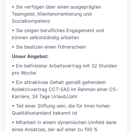
• Sie verfügen über einen ausgeprägten
Teamgeist, Klientenorientierung und
Sozialkompetenz
• Sie zeigen berufliches Engagement und
können selbstständig arbeiten
• Sie besitzen einen Führerschein
Unser Angebot:
• Ein befristeter Arbeitsvertrag mit 32 Stunden
pro Woche
• Ein attraktives Gehalt gemäß geltendem
Kollektivvertrag CCT-SAS im Rahmen einer C5-
Karriere, 34 Tage Urlaub/Jahr
• Teil einer Stiftung sein, die für ihren hohen
Qualitätsstandard bekannt ist
• Mitarbeit in einem dynamischen Umfeld dank
eines Ansatzes, der auf einer zu 100 %