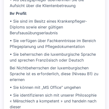
Aufsicht über die Klientenbetreuung
Ihr Profil:
• Sie sind im Besitz eines Krankenpfleger-
Diploms sowie einer gültigen
Berufsausübungserlaubnis
• Sie verfügen über Fachkenntnisse im Bereich
Pflegeplanung und Pflegedokumentation
• Sie beherrschen die luxemburgische Sprache
und sprechen Französisch oder Deutsch
Bei Nichtbeherrschen der luxemburgischen
Sprache ist es erforderlich, diese (Niveau B1) zu
erlernen
• Sie können mit „MS Office" umgehen
• Sie identifizieren sich mit unserer Philosophie
« Mënschlech a kompetent » und handeln nach
dieser