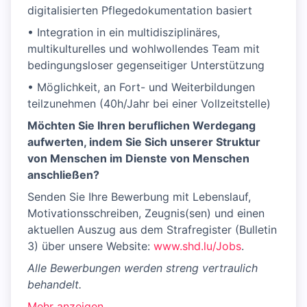
digitalisierten Pflegedokumentation basiert
• Integration in ein multidisziplinäres,
multikulturelles und wohlwollendes Team mit
bedingungsloser gegenseitiger Unterstützung
• Möglichkeit, an Fort- und Weiterbildungen
teilzunehmen (40h/Jahr bei einer Vollzeitstelle)
Möchten Sie Ihren beruflichen Werdegang
aufwerten, indem Sie Sich unserer Struktur
von Menschen im Dienste von Menschen
anschließen?
Senden Sie Ihre Bewerbung mit Lebenslauf,
Motivationsschreiben, Zeugnis(sen) und einen
aktuellen Auszug aus dem Strafregister (Bulletin
3) über unsere Website:
www.shd.lu/Jobs
.
Alle Bewerbungen werden streng vertraulich
behandelt.
Mehr anzeigen