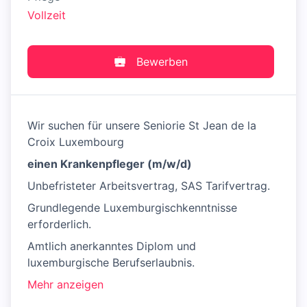
Vollzeit
Bewerben
Wir suchen für unsere Seniorie St Jean de la
Croix Luxembourg
einen Krankenpfleger (m/w/d)
Unbefristeter Arbeitsvertrag, SAS Tarifvertrag.
Grundlegende Luxemburgischkenntnisse
erforderlich.
Amtlich anerkanntes Diplom und
luxemburgische Berufserlaubnis.
Mehr anzeigen