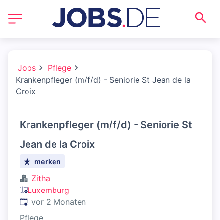
Jobs
Pflege
Krankenpfleger (m/f/d) - Seniorie St Jean de la
Croix
Krankenpfleger (m/f/d) - Seniorie St
Jean de la Croix
merken
Zitha
Luxemburg
Veröffentlicht
:
vor 2 Monaten
Pflege