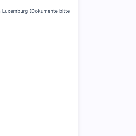
in Luxemburg (Dokumente bitte