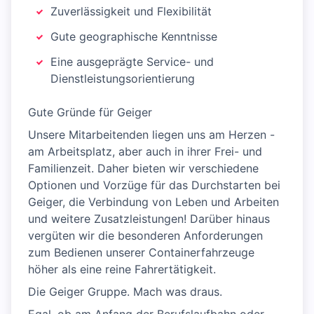
Zuverlässigkeit und Flexibilität
Gute geographische Kenntnisse
Eine ausgeprägte Service- und
Dienstleistungsorientierung
Gute Gründe für Geiger
Unsere Mitarbeitenden liegen uns am Herzen -
am Arbeitsplatz, aber auch in ihrer Frei- und
Familienzeit. Daher bieten wir verschiedene
Optionen und Vorzüge für das Durchstarten bei
Geiger, die Verbindung von Leben und Arbeiten
und weitere Zusatzleistungen! Darüber hinaus
vergüten wir die besonderen Anforderungen
zum Bedienen unserer Containerfahrzeuge
höher als eine reine Fahrertätigkeit.
Die Geiger Gruppe. Mach was draus.