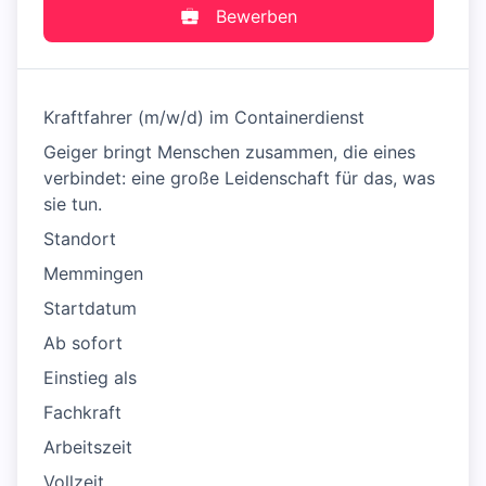
Bewerben
Kraftfahrer (m/w/d) im Containerdienst
Geiger bringt Menschen zusammen, die eines
verbindet: eine große Leidenschaft für das, was
sie tun.
Standort
Memmingen
Startdatum
Ab sofort
Einstieg als
Fachkraft
Arbeitszeit
Vollzeit