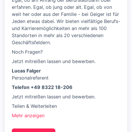
Egal, ob am Anfang der Berufslaufbahn oder
erfahren. Egal, ob jung oder alt. Egal, ob von
weit her oder aus der Familie - bei Geiger ist für
Jeden etwas dabei. Wir bieten vielfältige Berufs-
und Karrieremöglichkeiten an mehr als 100
Standorten in mehr als 20 verschiedenen
Geschäftsfeldern.
Noch Fragen?
Jetzt mitreißen lassen und bewerben.
Lucas Falger
Personalreferent
Telefon +49 8322 18-206
Jetzt mitreißen lassen und bewerben.
Teilen & Weiterleiten
Mehr anzeigen