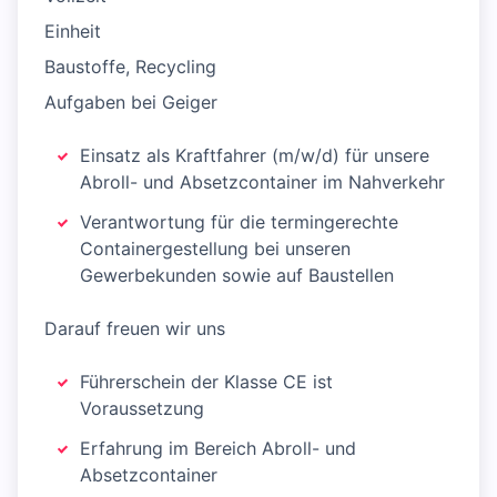
Einheit
Baustoffe, Recycling
Aufgaben bei Geiger
Einsatz als Kraftfahrer (m/w/d) für unsere
Abroll- und Absetzcontainer im Nahverkehr
Verantwortung für die termingerechte
Containergestellung bei unseren
Gewerbekunden sowie auf Baustellen
Darauf freuen wir uns
Führerschein der Klasse CE ist
Voraussetzung
Erfahrung im Bereich Abroll- und
Absetzcontainer