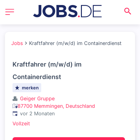
Jobs
Kraftfahrer (m/w/d) im Containerdienst
Kraftfahrer (m/w/d) im
Containerdienst
merken
Geiger Gruppe
87700 Memmingen, Deutschland
Veröffentlicht
:
vor 2 Monaten
Vollzeit