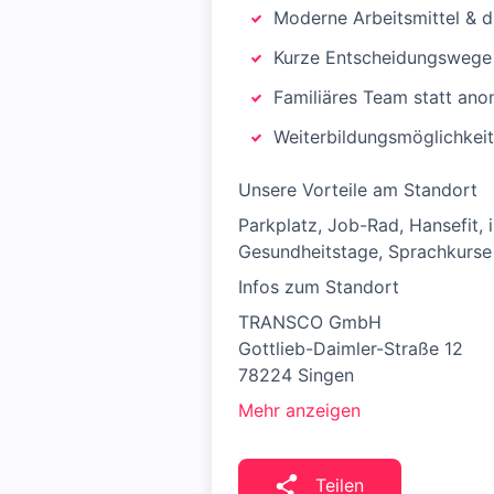
Moderne Arbeitsmittel & d
Kurze Entscheidungswege 
Familiäres Team statt an
Weiterbildungsmöglichkei
Unsere Vorteile am Standort
Parkplatz, Job-Rad, Hansefit, 
Gesundheitstage, Sprachkurse
Infos zum Standort
TRANSCO GmbH
Gottlieb-Daimler-Straße 12
78224 Singen
Mehr anzeigen
Teilen