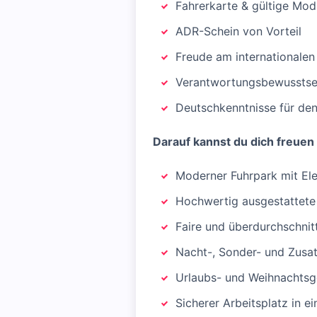
Fahrerkarte & gültige Mod
ADR-Schein von Vorteil
Freude am internationalen
Verantwortungsbewusstsei
Deutschkenntnisse für den
Darauf kannst du dich freuen
Moderner Fuhrpark mit El
Hochwertig ausgestattete
Faire und überdurchschnit
Nacht-, Sonder- und Zusa
Urlaubs- und Weihnachtsg
Sicherer Arbeitsplatz in 