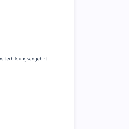
 Weiterbildungsangebot,