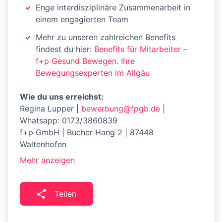
Enge interdisziplinäre Zusammenarbeit in
einem engagierten Team
Mehr zu unseren zahlreichen Benefits
findest du hier:
Benefits für Mitarbeiter –
f+p Gesund Bewegen. Ihre
Bewegungsexperten im Allgäu
Wie du uns erreichst:
Regina Lupper |
bewerbung@fpgb.de
|
Whatsapp: 0173/3860839
f+p GmbH | Bucher Hang 2 | 87448
Waltenhofen
Mehr anzeigen
Teilen