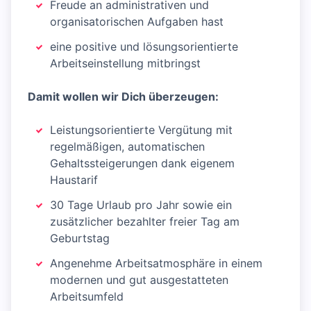
Freude an administrativen und
organisatorischen Aufgaben hast
eine positive und lösungsorientierte
Arbeitseinstellung mitbringst
Damit wollen wir Dich überzeugen:
Leistungsorientierte Vergütung mit
regelmäßigen, automatischen
Gehaltssteigerungen dank eigenem
Haustarif
30 Tage Urlaub pro Jahr sowie ein
zusätzlicher bezahlter freier Tag am
Geburtstag
Angenehme Arbeitsatmosphäre in einem
modernen und gut ausgestatteten
Arbeitsumfeld