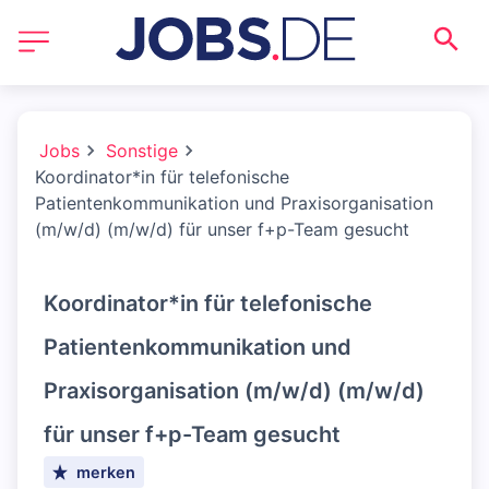
Jobs
Sonstige
Koordinator*in für telefonische
Patientenkommunikation und Praxisorganisation
(m/w/d) (m/w/d) für unser f+p-Team gesucht
Koordinator*in für telefonische
Patientenkommunikation und
Praxisorganisation (m/w/d) (m/w/d)
für unser f+p-Team gesucht
merken