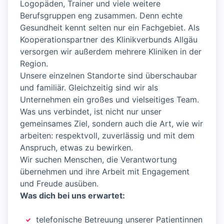
Logopäden, Trainer und viele weitere
Berufsgruppen eng zusammen. Denn echte
Gesundheit kennt selten nur ein Fachgebiet. Als
Kooperationspartner des Klinikverbunds Allgäu
versorgen wir außerdem mehrere Kliniken in der
Region.
Unsere einzelnen Standorte sind überschaubar
und familiär. Gleichzeitig sind wir als
Unternehmen ein großes und vielseitiges Team.
Was uns verbindet, ist nicht nur unser
gemeinsames Ziel, sondern auch die Art, wie wir
arbeiten: respektvoll, zuverlässig und mit dem
Anspruch, etwas zu bewirken.
Wir suchen Menschen, die Verantwortung
übernehmen und ihre Arbeit mit Engagement
und Freude ausüben.
Was dich bei uns erwartet:
telefonische Betreuung unserer Patientinnen