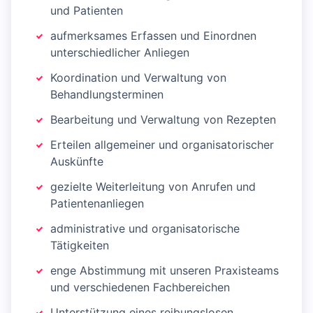
und Patienten
aufmerksames Erfassen und Einordnen
unterschiedlicher Anliegen
Koordination und Verwaltung von
Behandlungsterminen
Bearbeitung und Verwaltung von Rezepten
Erteilen allgemeiner und organisatorischer
Auskünfte
gezielte Weiterleitung von Anrufen und
Patientenanliegen
administrative und organisatorische
Tätigkeiten
enge Abstimmung mit unseren Praxisteams
und verschiedenen Fachbereichen
Unterstützung eines reibungslosen