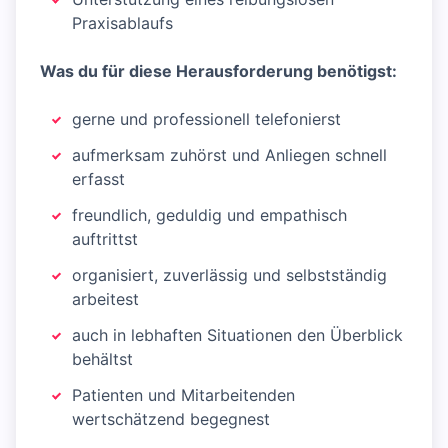
Praxisablaufs
Was du für diese Herausforderung benötigst:
gerne und professionell telefonierst
aufmerksam zuhörst und Anliegen schnell
erfasst
freundlich, geduldig und empathisch
auftrittst
organisiert, zuverlässig und selbstständig
arbeitest
auch in lebhaften Situationen den Überblick
behältst
Patienten und Mitarbeitenden
wertschätzend begegnest