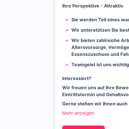
Ihre Perspektive - Attraktiv
Sie werden Teil eines w
Wir unterstützen Sie best
Wir bieten zahlreiche Arb
Altersvorsorge, Vermöge
Essenszuschuss und Fah
Teamgeist ist uns wichtig
Interessiert?
Wir freuen uns auf Ihre Bew
Eintrittstermin und Gehaltsvo
Gerne stehen wir Ihnen auch 
Mehr anzeigen