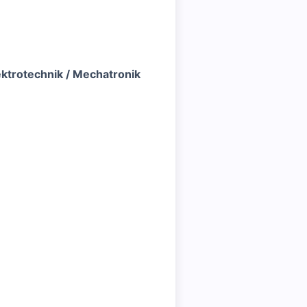
ktrotechnik / Mechatronik