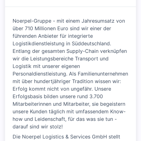
Noerpel-Gruppe - mit einem Jahresumsatz von
über 710 Millionen Euro sind wir einer der
führenden Anbieter für integrierte
Logistikdienstleistung in Süddeutschland.
Entlang der gesamten Supply-Chain verknüpfen
wir die Leistungsbereiche Transport und
Logistik mit unserer eigenen
Personaldienstleistung. Als Familienunternehmen
mit über hundertjähriger Tradition wissen wir:
Erfolg kommt nicht von ungefähr. Unsere
Erfolgsbasis bilden unsere rund 3.700
Mitarbeiterinnen und Mitarbeiter, sie begeistern
unsere Kunden täglich mit umfassendem Know-
how und Leidenschaft, für das was sie tun -
darauf sind wir stolz!
Die Noerpel Logistics & Services GmbH stellt