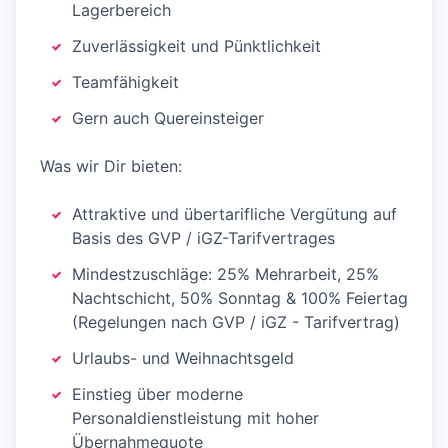
Lagerbereich
Zuverlässigkeit und Pünktlichkeit
Teamfähigkeit
Gern auch Quereinsteiger
Was wir Dir bieten:
Attraktive und übertarifliche Vergütung auf
Basis des GVP / iGZ-Tarifvertrages
Mindestzuschläge: 25% Mehrarbeit, 25%
Nachtschicht, 50% Sonntag & 100% Feiertag
(Regelungen nach GVP / iGZ - Tarifvertrag)
Urlaubs- und Weihnachtsgeld
Einstieg über moderne
Personaldienstleistung mit hoher
Übernahmequote