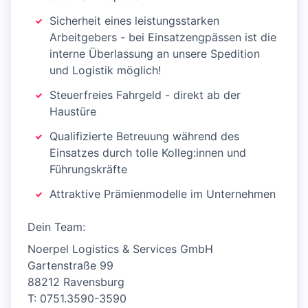
Sicherheit eines leistungsstarken
Arbeitgebers - bei Einsatzengpässen ist die
interne Überlassung an unsere Spedition
und Logistik möglich!
Steuerfreies Fahrgeld - direkt ab der
Haustüre
Qualifizierte Betreuung während des
Einsatzes durch tolle Kolleg:innen und
Führungskräfte
Attraktive Prämienmodelle im Unternehmen
Dein Team:
Noerpel Logistics & Services GmbH
Gartenstraße 99
88212 Ravensburg
T: 0751.3590-3590