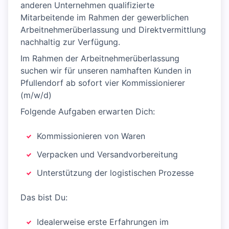
anderen Unternehmen qualifizierte
Mitarbeitende im Rahmen der gewerblichen
Arbeitnehmerüberlassung und Direktvermittlung
nachhaltig zur Verfügung.
Im Rahmen der Arbeitnehmerüberlassung
suchen wir für unseren namhaften Kunden in
Pfullendorf ab sofort vier Kommissionierer
(m/w/d)
Folgende Aufgaben erwarten Dich:
Kommissionieren von Waren
Verpacken und Versandvorbereitung
Unterstützung der logistischen Prozesse
Das bist Du:
Idealerweise erste Erfahrungen im