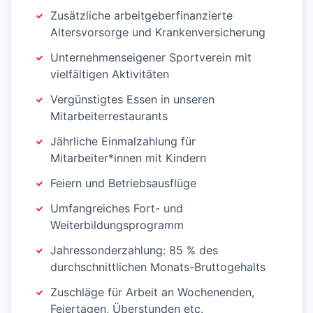
Zusätzliche arbeitgeberfinanzierte
Altersvorsorge und Krankenversicherung
Unternehmenseigener Sportverein mit
vielfältigen Aktivitäten
Vergünstigtes Essen in unseren
Mitarbeiterrestaurants
Jährliche Einmalzahlung für
Mitarbeiter*innen mit Kindern
Feiern und Betriebsausflüge
Umfangreiches Fort- und
Weiterbildungsprogramm
Jahressonderzahlung: 85 % des
durchschnittlichen Monats-Bruttogehalts
Zuschläge für Arbeit an Wochenenden,
Feiertagen, Überstunden etc.