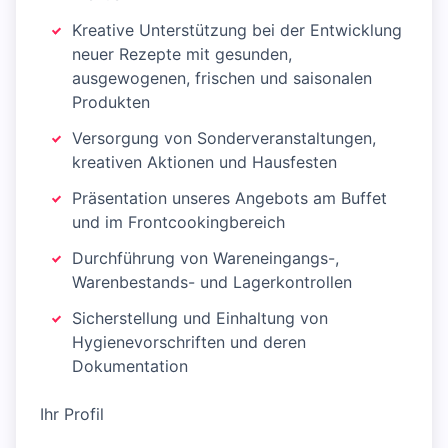
Kreative Unterstützung bei der Entwicklung
neuer Rezepte mit gesunden,
ausgewogenen, frischen und saisonalen
Produkten
Versorgung von Sonderveranstaltungen,
kreativen Aktionen und Hausfesten
Präsentation unseres Angebots am Buffet
und im Frontcookingbereich
Durchführung von Wareneingangs-,
Warenbestands- und Lagerkontrollen
Sicherstellung und Einhaltung von
Hygienevorschriften und deren
Dokumentation
Ihr Profil