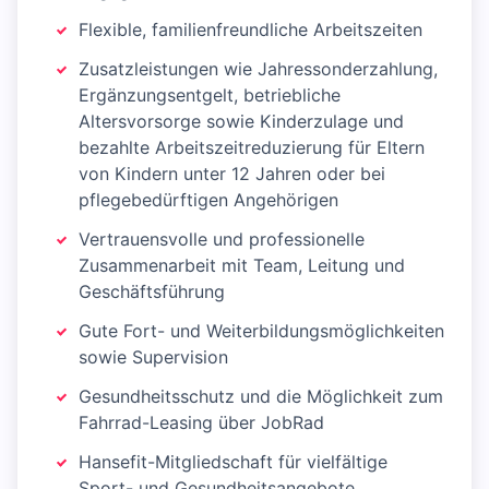
Flexible, familienfreundliche Arbeitszeiten
Zusatzleistungen wie Jahressonderzahlung,
Ergänzungsentgelt, betriebliche
Altersvorsorge sowie Kinderzulage und
bezahlte Arbeitszeitreduzierung für Eltern
von Kindern unter 12 Jahren oder bei
pflegebedürftigen Angehörigen
Vertrauensvolle und professionelle
Zusammenarbeit mit Team, Leitung und
Geschäftsführung
Gute Fort- und Weiterbildungsmöglichkeiten
sowie Supervision
Gesundheitsschutz und die Möglichkeit zum
Fahrrad-Leasing über JobRad
Hansefit-Mitgliedschaft für vielfältige
Sport- und Gesundheitsangebote