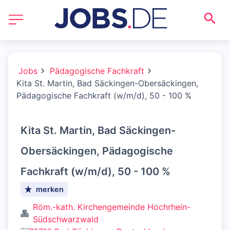
Jobs
Pädagogische Fachkraft
Kita St. Martin, Bad Säckingen-Obersäckingen,
Pädagogische Fachkraft (w/m/d), 50 - 100 %
Kita St. Martin, Bad Säckingen-
Obersäckingen, Pädagogische
Fachkraft (w/m/d), 50 - 100 %
merken
Röm.-kath. Kirchengemeinde Hochrhein-
Südschwarzwald