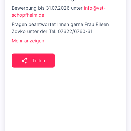
Bewerbung bis 31.07.2026 unter
info@vst-
schopfheim.de
Fragen beantwortet Ihnen gerne Frau Eileen
Zovko unter der Tel. 07622/6760-61
Mehr anzeigen
Teilen