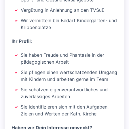
Vergütung in Anlehnung an den TVSuE
Wir vermitteln bei Bedarf Kindergarten- und
Krippenplätze
Ihr Profil:
Sie haben Freude und Phantasie in der
pädagogischen Arbeit
Sie pflegen einen wertschätzenden Umgang
mit Kindern und arbeiten gerne im Team
Sie schätzen eigenverantwortliches und
zuverlässiges Arbeiten
Sie identifizieren sich mit den Aufgaben,
Zielen und Werten der Kath. Kirche
Haben wir Dein Interesse geweckt?