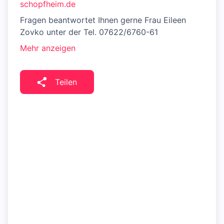
schopfheim.de
Fragen beantwortet Ihnen gerne Frau Eileen
Zovko unter der Tel. 07622/6760-61
Mehr anzeigen
Teilen