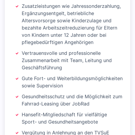
Zusatzleistungen wie Jahressonderzahlung,
Ergänzungsentgelt, betriebliche
Altersvorsorge sowie Kinderzulage und
bezahlte Arbeitszeitreduzierung für Eltern
von Kindern unter 12 Jahren oder bei
pflegebedürftigen Angehörigen
Vertrauensvolle und professionelle
Zusammenarbeit mit Team, Leitung und
Geschäftsführung
Gute Fort- und Weiterbildungsmöglichkeiten
sowie Supervision
Gesundheitsschutz und die Möglichkeit zum
Fahrrad-Leasing über JobRad
Hansefit-Mitgliedschaft für vielfältige
Sport- und Gesundheitsangebote
Vergütung in Anlehnung an den TVSuE