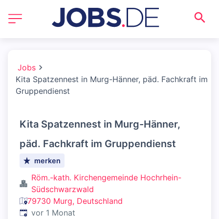
Jobs
Kita Spatzennest in Murg-Hänner, päd. Fachkraft im
Gruppendienst
Kita Spatzennest in Murg-Hänner,
päd. Fachkraft im Gruppendienst
merken
Röm.-kath. Kirchengemeinde Hochrhein-
Südschwarzwald
79730 Murg, Deutschland
Veröffentlicht
:
vor 1 Monat