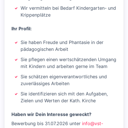
Wir vermitteln bei Bedarf Kindergarten- und
Krippenplätze
Ihr Profil:
Sie haben Freude und Phantasie in der
pädagogischen Arbeit
Sie pflegen einen wertschätzenden Umgang
mit Kindern und arbeiten gerne im Team
Sie schätzen eigenverantwortliches und
zuverlässiges Arbeiten
Sie identifizieren sich mit den Aufgaben,
Zielen und Werten der Kath. Kirche
Haben wir Dein Interesse geweckt?
Bewerbung bis 31.07.2026 unter
info@vst-