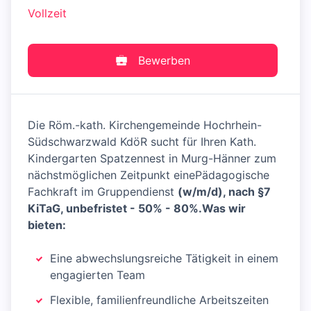
Vollzeit
Bewerben
Die Röm.-kath. Kirchengemeinde Hochrhein-
Südschwarzwald KdöR sucht für Ihren Kath.
Kindergarten Spatzennest in Murg-Hänner zum
nächstmöglichen Zeitpunkt einePädagogische
Fachkraft im Gruppendienst
(w/m/d), nach §7
KiTaG, unbefristet - 50% - 80%.
Was wir
bieten:
Eine abwechslungsreiche Tätigkeit in einem
engagierten Team
Flexible, familienfreundliche Arbeitszeiten