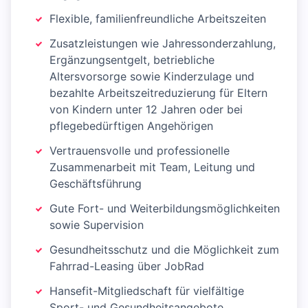
Flexible, familienfreundliche Arbeitszeiten
Zusatzleistungen wie Jahressonderzahlung,
Ergänzungsentgelt, betriebliche
Altersvorsorge sowie Kinderzulage und
bezahlte Arbeitszeitreduzierung für Eltern
von Kindern unter 12 Jahren oder bei
pflegebedürftigen Angehörigen
Vertrauensvolle und professionelle
Zusammenarbeit mit Team, Leitung und
Geschäftsführung
Gute Fort- und Weiterbildungsmöglichkeiten
sowie Supervision
Gesundheitsschutz und die Möglichkeit zum
Fahrrad-Leasing über JobRad
Hansefit-Mitgliedschaft für vielfältige
Sport- und Gesundheitsangebote