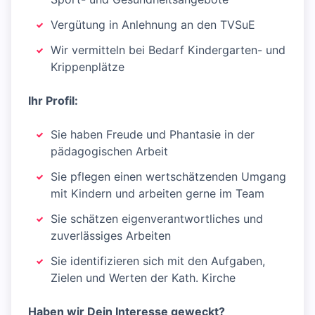
Vergütung in Anlehnung an den TVSuE
Wir vermitteln bei Bedarf Kindergarten- und
Krippenplätze
Ihr Profil:
Sie haben Freude und Phantasie in der
pädagogischen Arbeit
Sie pflegen einen wertschätzenden Umgang
mit Kindern und arbeiten gerne im Team
Sie schätzen eigenverantwortliches und
zuverlässiges Arbeiten
Sie identifizieren sich mit den Aufgaben,
Zielen und Werten der Kath. Kirche
Haben wir Dein Interesse geweckt?