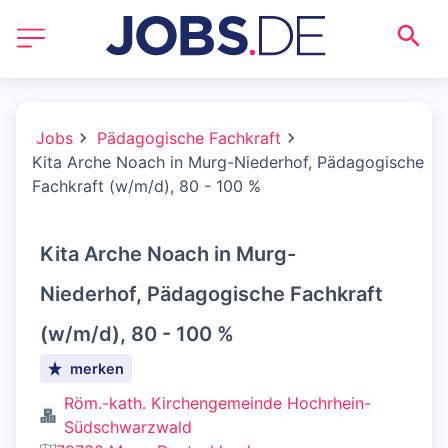
Jobs
Pädagogische Fachkraft
Kita Arche Noach in Murg-Niederhof, Pädagogische
Fachkraft (w/m/d), 80 - 100 %
Kita Arche Noach in Murg-
Niederhof, Pädagogische Fachkraft
(w/m/d), 80 - 100 %
merken
Röm.-kath. Kirchengemeinde Hochrhein-
Südschwarzwald