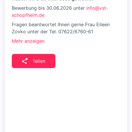
Bewerbung bis 30.06.2026 unter
info@vst-
schopfheim.de
Fragen beantwortet Ihnen gerne Frau Eileen
Zovko unter der Tel. 07622/6760-61
Mehr anzeigen
Teilen