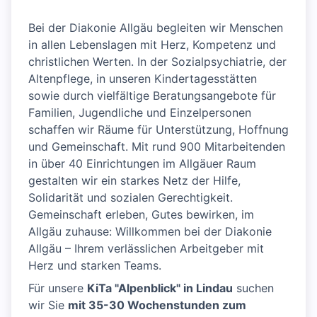
Bei der Diakonie Allgäu begleiten wir Menschen
in allen Lebenslagen mit Herz, Kompetenz und
christlichen Werten. In der Sozialpsychiatrie, der
Altenpflege, in unseren Kindertagesstätten
sowie durch vielfältige Beratungsangebote für
Familien, Jugendliche und Einzelpersonen
schaffen wir Räume für Unterstützung, Hoffnung
und Gemeinschaft. Mit rund 900 Mitarbeitenden
in über 40 Einrichtungen im Allgäuer Raum
gestalten wir ein starkes Netz der Hilfe,
Solidarität und sozialen Gerechtigkeit.
Gemeinschaft erleben, Gutes bewirken, im
Allgäu zuhause: Willkommen bei der Diakonie
Allgäu – Ihrem verlässlichen Arbeitgeber mit
Herz und starken Teams.
Für unsere
KiTa "Alpenblick" in Lindau
suchen
wir Sie
mit 35-30 Wochenstunden zum