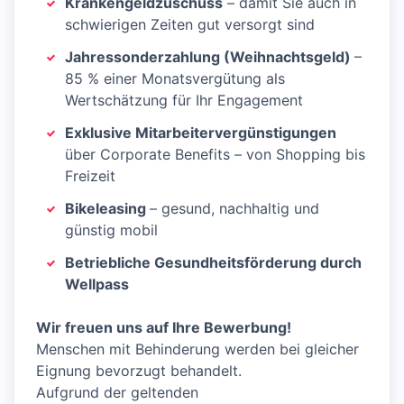
Krankengeldzuschuss
– damit Sie auch in
schwierigen Zeiten gut versorgt sind
Jahressonderzahlung (Weihnachtsgeld)
–
85 % einer Monatsvergütung als
Wertschätzung für Ihr Engagement
Exklusive Mitarbeitervergünstigungen
über Corporate Benefits – von Shopping bis
Freizeit
Bikeleasing
– gesund, nachhaltig und
günstig mobil
Betriebliche Gesundheitsförderung durch
Wellpass
Wir freuen uns auf Ihre Bewerbung!
Menschen mit Behinderung werden bei gleicher
Eignung bevorzugt behandelt.
Aufgrund der geltenden