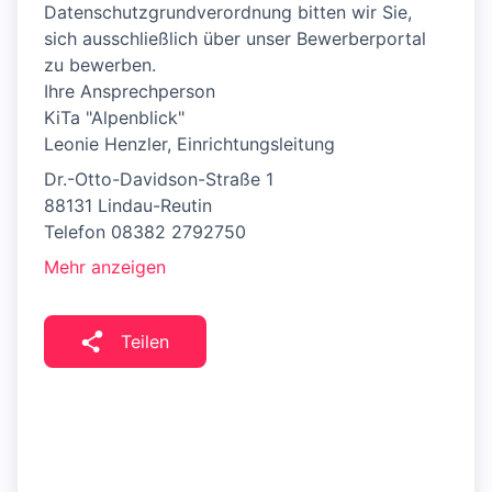
Datenschutzgrundverordnung bitten wir Sie,
sich ausschließlich über unser Bewerberportal
zu bewerben.
Ihre Ansprechperson
KiTa "Alpenblick"
Leonie Henzler, Einrichtungsleitung
Dr.-Otto-Davidson-Straße 1
88131 Lindau-Reutin
Telefon 08382 2792750
Mehr anzeigen
Teilen