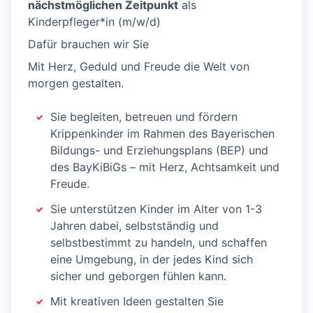
nächstmöglichen Zeitpunkt
als
Kinderpfleger*in (m/w/d)
Dafür brauchen wir Sie
Mit Herz, Geduld und Freude die Welt von
morgen gestalten.
Sie begleiten, betreuen und fördern
Krippenkinder im Rahmen des Bayerischen
Bildungs- und Erziehungsplans (BEP) und
des BayKiBiGs – mit Herz, Achtsamkeit und
Freude.
Sie unterstützen Kinder im Alter von 1-3
Jahren dabei, selbstständig und
selbstbestimmt zu handeln, und schaffen
eine Umgebung, in der jedes Kind sich
sicher und geborgen fühlen kann.
Mit kreativen Ideen gestalten Sie