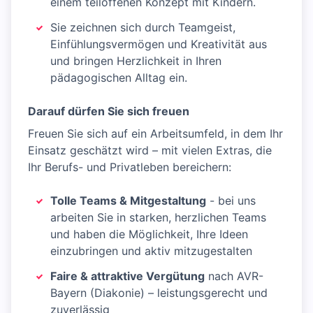
einem teiloffenen Konzept mit Kindern.
Sie zeichnen sich durch Teamgeist,
Einfühlungsvermögen und Kreativität aus
und bringen Herzlichkeit in Ihren
pädagogischen Alltag ein.
Darauf dürfen Sie sich freuen
Freuen Sie sich auf ein Arbeitsumfeld, in dem Ihr
Einsatz geschätzt wird – mit vielen Extras, die
Ihr Berufs- und Privatleben bereichern:
Tolle Teams & Mitgestaltung
- bei uns
arbeiten Sie in starken, herzlichen Teams
und haben die Möglichkeit, Ihre Ideen
einzubringen und aktiv mitzugestalten
Faire & attraktive Vergütung
nach AVR-
Bayern (Diakonie) – leistungsgerecht und
zuverlässig