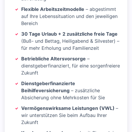
Flexible Arbeitszeitmodelle
– abgestimmt
auf Ihre Lebenssituation und den jeweiligen
Bereich
30 Tage Urlaub + 2 zusätzliche freie Tage
(Buß- und Bettag, Heiligabend & Silvester) –
für mehr Erholung und Familienzeit
Betriebliche Altersvorsorge
–
dienstgeberfinanziert, für eine sorgenfreiere
Zukunft
Dienstgeberfinanzierte
Beihilfeversicherung
– zusätzliche
Absicherung ohne Mehrkosten für Sie
Vermögenswirksame Leistungen (VWL)
–
wir unterstützen Sie beim Aufbau Ihrer
Zukunft