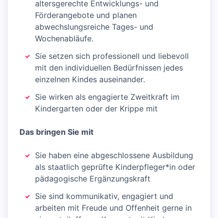
altersgerechte Entwicklungs- und
Förderangebote und planen
abwechslungsreiche Tages- und
Wochenabläufe.
Sie setzen sich professionell und liebevoll
mit den individuellen Bedürfnissen jedes
einzelnen Kindes auseinander.
Sie wirken als engagierte Zweitkraft im
Kindergarten oder der Krippe mit
Das bringen Sie mit
Sie haben eine abgeschlossene Ausbildung
als staatlich geprüfte Kinderpfleger*in oder
pädagogische Ergänzungskraft
Sie sind kommunikativ, engagiert und
arbeiten mit Freude und Offenheit gerne in