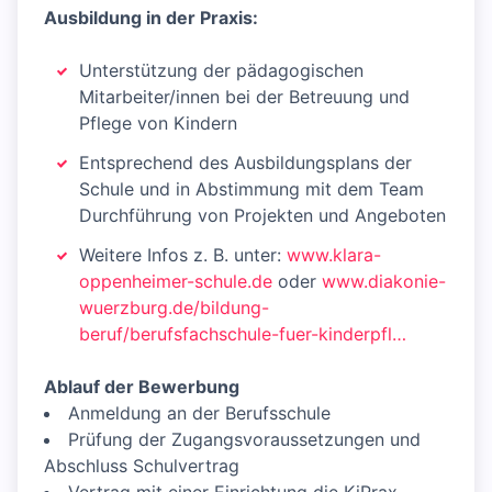
Ausbildung in der Praxis:
Unterstützung der pädagogischen
Mitarbeiter/innen bei der Betreuung und
Pflege von Kindern
Entsprechend des Ausbildungsplans der
Schule und in Abstimmung mit dem Team
Durchführung von Projekten und Angeboten
Weitere Infos z. B. unter:
www.klara-
oppenheimer-schule.de
oder
www.diakonie-
wuerzburg.de/bildung-
beruf/berufsfachschule-fuer-kinderpfl…
Ablauf der Bewerbung
Anmeldung an der Berufsschule
Prüfung der Zugangsvoraussetzungen und
Abschluss Schulvertrag