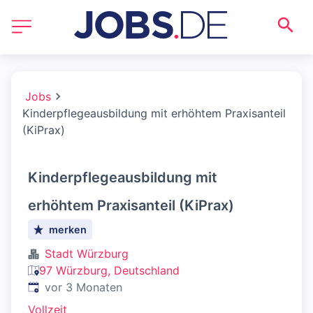
Jobs
Kinderpflegeausbildung mit erhöhtem Praxisanteil
(KiPrax)
Kinderpflegeausbildung mit
erhöhtem Praxisanteil (KiPrax)
merken
Stadt Würzburg
97 Würzburg, Deutschland
Veröffentlicht
:
vor 3 Monaten
Vollzeit