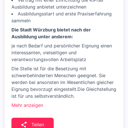
Vertrag mit einer Einrichtung die KiPrax
Ausbildung anbietet unterzeichnen
Ausbildungsstart und erste Praxiserfahrung
sammeln
Die Stadt Würzburg bietet nach der
Ausbildung unter anderem:
je nach Bedarf und persönlicher Eignung einen
interessanten, vielseitigen und
verantwortungsvollen Arbeitsplatz
Die Stelle ist für die Besetzung mit
schwerbehinderten Menschen geeignet. Sie
werden bei ansonsten im Wesentlichen gleicher
Eignung bevorzugt eingestellt.Die Gleichstellung
ist für uns selbstverständlich.
Mehr anzeigen
Teilen