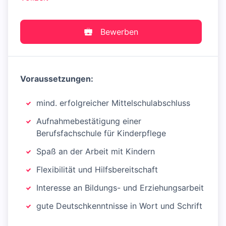
Bewerben
Voraussetzungen:
mind. erfolgreicher Mittelschulabschluss
Aufnahmebestätigung einer
Berufsfachschule für Kinderpflege
Spaß an der Arbeit mit Kindern
Flexibilität und Hilfsbereitschaft
Interesse an Bildungs- und Erziehungsarbeit
gute Deutschkenntnisse in Wort und Schrift