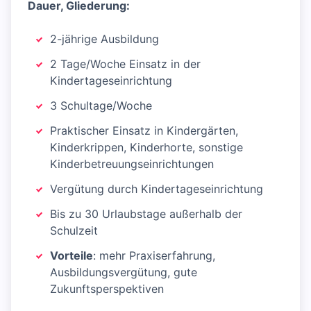
Dauer, Gliederung:
2-jährige Ausbildung
2 Tage/Woche Einsatz in der
Kindertageseinrichtung
3 Schultage/Woche
Praktischer Einsatz in Kindergärten,
Kinderkrippen, Kinderhorte, sonstige
Kinderbetreuungseinrichtungen
Vergütung durch Kindertageseinrichtung
Bis zu 30 Urlaubstage außerhalb der
Schulzeit
Vorteile
: mehr Praxiserfahrung,
Ausbildungsvergütung, gute
Zukunftsperspektiven