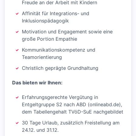
Freude an der Arbeit mit Kindern
Affinität für Integrations- und
Inklusionspädagogik
Motivation und Engagement sowie eine
große Portion Empathie
Kommunikationskompetenz und
Teamorientierung
Christlich geprägte Grundhaltung
Das bieten wir Ihnen:
Erfahrungsgerechte Vergütung in
Entgeltgruppe S2 nach ABD (onlineabd.de),
dem Tabellengehalt TVöD-SuE nachgebildet
30 Tage Urlaub, zusätzlich Freistellung am
24.12. und 31.12.