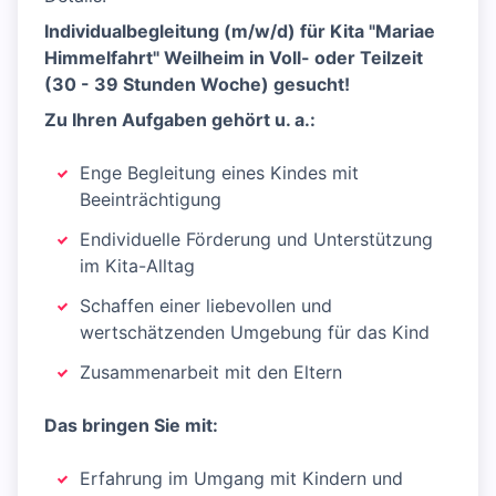
Individualbegleitung (m/w/d) für Kita "Mariae
Himmelfahrt" Weilheim in Voll- oder Teilzeit
(30 - 39 Stunden Woche) gesucht!
Zu Ihren Aufgaben gehört u. a.:
Enge Begleitung eines Kindes mit
Beeinträchtigung
Endividuelle Förderung und Unterstützung
im Kita-Alltag
Schaffen einer liebevollen und
wertschätzenden Umgebung für das Kind
Zusammenarbeit mit den Eltern
Das bringen Sie mit:
Erfahrung im Umgang mit Kindern und