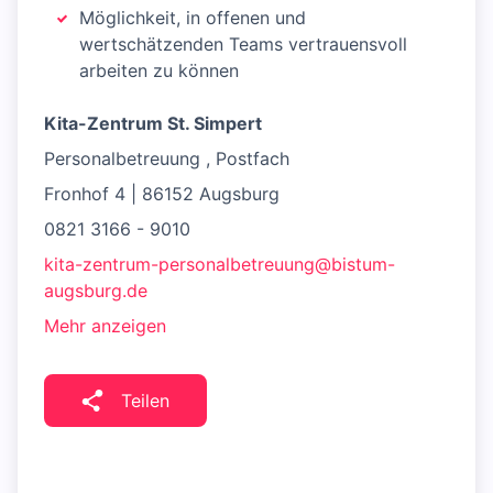
Möglichkeit, in offenen und
wertschätzenden Teams vertrauensvoll
arbeiten zu können
Kita-Zentrum St. Simpert
Personalbetreuung , Postfach
Fronhof 4 | 86152 Augsburg
0821 3166 - 9010
kita-zentrum-personalbetreuung@bistum-
augsburg.de
Mehr anzeigen
Teilen