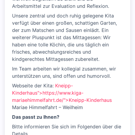
Arbeitsmittel zur Evaluation und Reflexion.
Unsere zentral und doch ruhig gelegene Kita
verfügt über einen großen, schattigen Garten,
der zum Matschen und Sausen einlädt. Ein
weiterer Pluspunkt ist das Mittagessen: Wir
haben eine tolle Köchin, die uns täglich ein
frisches, abwechslungsreiches und
kindgerechtes Mittagessen zubereitet.
Im Team arbeiten wir kollegial zusammen, wir
unterstützen uns, sind offen und humorvoll.
Webseite der Kita:
Kneipp-
Kinderhaus">https://www.kiga-
mariaehimmelfahrt.de/">Kneipp-Kinderhaus
Mariae Himmelfahrt – Weilheim
Das passt zu Ihnen?
Bitte informieren Sie sich im Folgenden über die
Details.