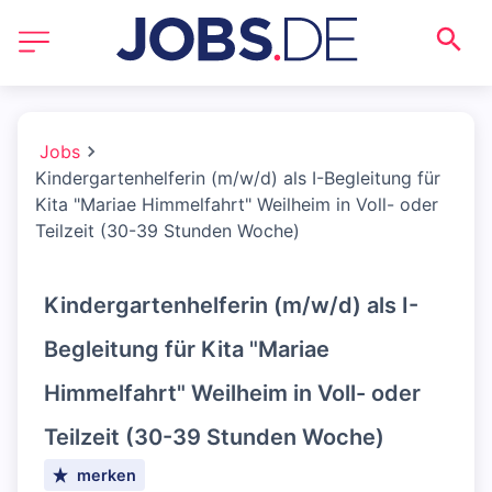
Jobs
Kindergartenhelferin (m/w/d) als I-Begleitung für
Kita "Mariae Himmelfahrt" Weilheim in Voll- oder
Teilzeit (30-39 Stunden Woche)
Kindergartenhelferin (m/w/d) als I-
Begleitung für Kita "Mariae
Himmelfahrt" Weilheim in Voll- oder
Teilzeit (30-39 Stunden Woche)
merken