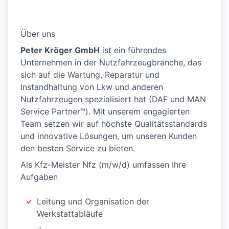
Über uns
Peter Kröger GmbH
ist ein führendes
Unternehmen in der Nutzfahrzeugbranche, das
sich auf die Wartung, Reparatur und
Instandhaltung von Lkw und anderen
Nutzfahrzeugen spezialisiert hat (DAF und MAN
Service Partner™). Mit unserem engagierten
Team setzen wir auf höchste Qualitätsstandards
und innovative Lösungen, um unseren Kunden
den besten Service zu bieten.
Als Kfz-Meister Nfz (m/w/d) umfassen Ihre
Aufgaben
Leitung und Organisation der
Werkstattabläufe