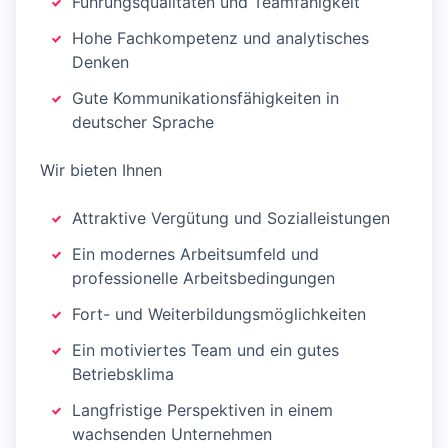
Führungsqualitäten und Teamfähigkeit
Hohe Fachkompetenz und analytisches
Denken
Gute Kommunikationsfähigkeiten in
deutscher Sprache
Wir bieten Ihnen
Attraktive Vergütung und Sozialleistungen
Ein modernes Arbeitsumfeld und
professionelle Arbeitsbedingungen
Fort- und Weiterbildungsmöglichkeiten
Ein motiviertes Team und ein gutes
Betriebsklima
Langfristige Perspektiven in einem
wachsenden Unternehmen