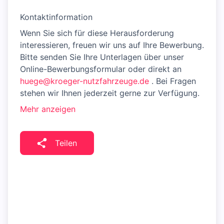
Kontaktinformation
Wenn Sie sich für diese Herausforderung
interessieren, freuen wir uns auf Ihre Bewerbung.
Bitte senden Sie Ihre Unterlagen über unser
Online-Bewerbungsformular oder direkt an
huege@kroeger-nutzfahrzeuge.de
. Bei Fragen
stehen wir Ihnen jederzeit gerne zur Verfügung.
Mehr anzeigen
Teilen