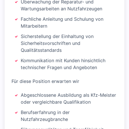
Überwachung der Reparatur- und
Wartungsarbeiten an Nutzfahrzeugen
Fachliche Anleitung und Schulung von
Mitarbeitern
Sicherstellung der Einhaltung von
Sicherheitsvorschriften und
Qualitätsstandards
Kommunikation mit Kunden hinsichtlich
technischer Fragen und Angeboten
Für diese Position erwarten wir
Abgeschlossene Ausbildung als Kfz-Meister
oder vergleichbare Qualifikation
Berufserfahrung in der
Nutzfahrzeugbranche