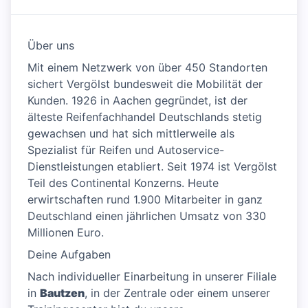
Über uns
Mit einem Netzwerk von über 450 Standorten
sichert Vergölst bundesweit die Mobilität der
Kunden. 1926 in Aachen gegründet, ist der
älteste Reifenfachhandel Deutschlands stetig
gewachsen und hat sich mittlerweile als
Spezialist für Reifen und Autoservice-
Dienstleistungen etabliert. Seit 1974 ist Vergölst
Teil des Continental Konzerns. Heute
erwirtschaften rund 1.900 Mitarbeiter in ganz
Deutschland einen jährlichen Umsatz von 330
Millionen Euro.
Deine Aufgaben
Nach individueller Einarbeitung in unserer Filiale
in
Bautzen
, in der Zentrale oder einem unserer