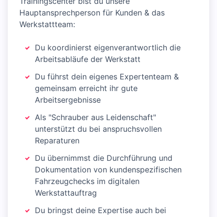
Trainingscenter bist du unsere
Hauptansprechperson für Kunden & das
Werkstattteam:
Du koordinierst eigenverantwortlich die
Arbeitsabläufe der Werkstatt
Du führst dein eigenes Expertenteam &
gemeinsam erreicht ihr gute
Arbeitsergebnisse
Als "Schrauber aus Leidenschaft"
unterstützt du bei anspruchsvollen
Reparaturen
Du übernimmst die Durchführung und
Dokumentation von kundenspezifischen
Fahrzeugchecks im digitalen
Werkstattauftrag
Du bringst deine Expertise auch bei