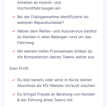
Arbeiten an Hybrid- und
Hochvoltfahrzeugen ein
Bei der Dialogannahme identifizierst du
weiteren Reparaturbedarf
Neben dem Reifen- und Autoservice berätst
du Kunden in allen Belangen rund um das
Fahrzeug
Mit deinem tiefen Praxiswissen bildest du
die Kompetenzen deines Teams weiter aus
Dein Profil
Du bist bereits oder wirst in Kürze deinen
Abschluss als Kfz-Meister (m/w/d) machen
Du bringst Freude an Beratung von Kunden
& der Führung eines Teams mit