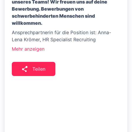
unseres Teams! Wir freuen uns auf deine
Bewerbung. Bewerbungen von
schwerbehinderten Menschen sind
willkommen.
Ansprechpartnerin für die Position ist: Anna-
Lena Krömer, HR Specialist Recruiting
Mehr anzeigen
Teilen