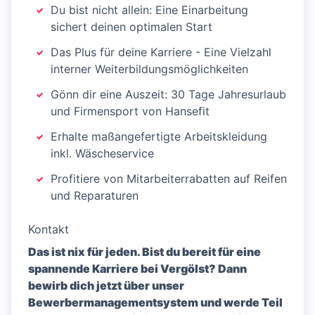
Du bist nicht allein: Eine Einarbeitung
sichert deinen optimalen Start
Das Plus für deine Karriere - Eine Vielzahl
interner Weiterbildungsmöglichkeiten
Gönn dir eine Auszeit: 30 Tage Jahresurlaub
und Firmensport von Hansefit
Erhalte maßangefertigte Arbeitskleidung
inkl. Wäscheservice
Profitiere von Mitarbeiterrabatten auf Reifen
und Reparaturen
Kontakt
Das ist nix für jeden. Bist du bereit für eine
spannende Karriere bei Vergölst? Dann
bewirb dich jetzt über unser
Bewerbermanagementsystem und werde Teil