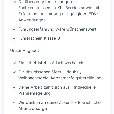
Du überzeugst mit sehr guten
Fachkenntnissen im Kfz-Bereich sowie mit
Erfahrung im Umgang mit gängigen EDV-
Anwendungen
Führungserfahrung wäre wünschenswert
Führerschein Klasse B
Unser Angebot
Ein unbefristetes Arbeitsverhältnis
Für das bisschen Meer: Urlaubs-/
Weihnachtsgeld, Konzernerfolgsbeteiligung
Deine Arbeit zahlt sich aus - Individuelle
Prämienregelung
Wir denken an deine Zukunft - Betriebliche
Altersvorsorge