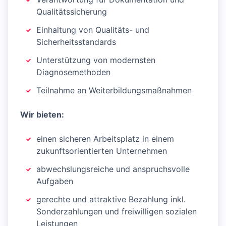
Qualitätssicherung
Einhaltung von Qualitäts- und
Sicherheitsstandards
Unterstützung von modernsten
Diagnosemethoden
Teilnahme an Weiterbildungsmaßnahmen
Wir bieten:
einen sicheren Arbeitsplatz in einem
zukunftsorientierten Unternehmen
abwechslungsreiche und anspruchsvolle
Aufgaben
gerechte und attraktive Bezahlung inkl.
Sonderzahlungen und freiwilligen sozialen
Leistungen