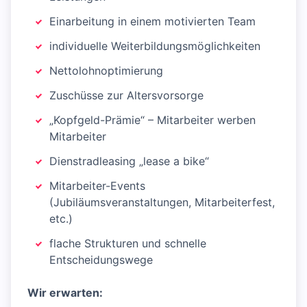
Einarbeitung in einem motivierten Team
individuelle Weiterbildungsmöglichkeiten
Nettolohnoptimierung
Zuschüsse zur Altersvorsorge
„Kopfgeld-Prämie“ – Mitarbeiter werben
Mitarbeiter
Dienstradleasing „lease a bike“
Mitarbeiter-Events
(Jubiläumsveranstaltungen, Mitarbeiterfest,
etc.)
flache Strukturen und schnelle
Entscheidungswege
Wir erwarten: