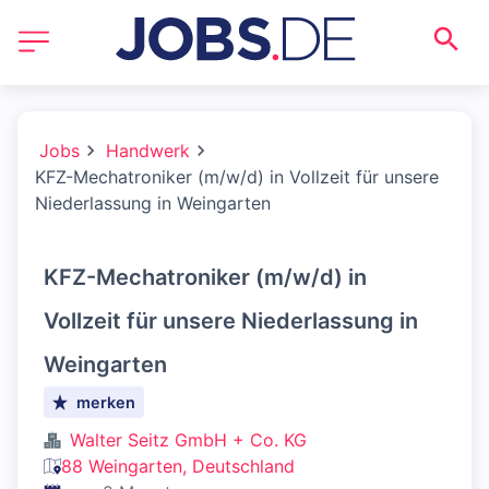
Jobs
Handwerk
KFZ-Mechatroniker (m/w/d) in Vollzeit für unsere
Niederlassung in Weingarten
KFZ-Mechatroniker (m/w/d) in
Vollzeit für unsere Niederlassung in
Weingarten
merken
Walter Seitz GmbH + Co. KG
88 Weingarten, Deutschland