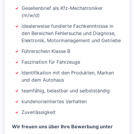
Gesellenbrief als Kfz-Mechatroniker
(m/w/d)
idealerweise fundierte Fachkenntnisse in
den Bereichen Fehlersuche und Diagnose,
Elektronik, Motormanagement und Getriebe
Führerschein Klasse B
Faszination für Fahrzeuge
Identifikation mit den Produkten, Marken
und dem Autohaus
teamfähig, belastbar und selbstständig
kundenorientiertes Verhalten
Zuverlässigkeit
Wir freuen uns über Ihre Bewerbung unter