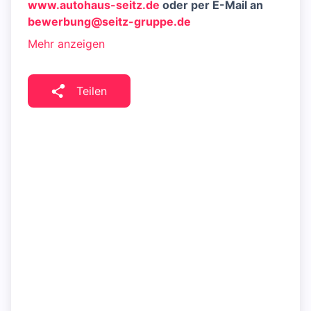
www.autohaus-seitz.de
oder per E-Mail an
bewerbung@seitz-gruppe.de
Mehr anzeigen
Teilen