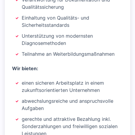
Qualitätssicherung
Einhaltung von Qualitäts- und
Sicherheitsstandards
Unterstützung von modernsten
Diagnosemethoden
Teilnahme an Weiterbildungsmaßnahmen
Wir bieten:
einen sicheren Arbeitsplatz in einem
zukunftsorientierten Unternehmen
abwechslungsreiche und anspruchsvolle
Aufgaben
gerechte und attraktive Bezahlung inkl.
Sonderzahlungen und freiwilligen sozialen
Leistungen