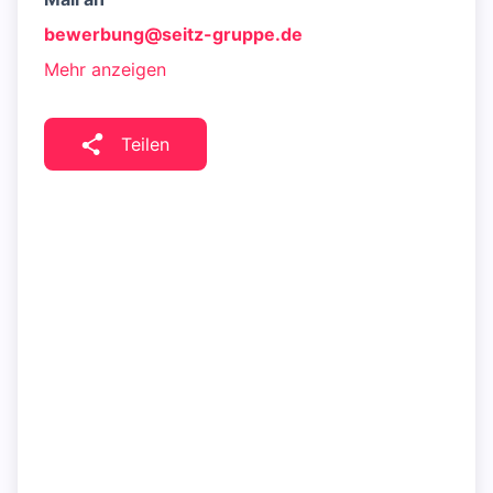
bewerbung@seitz-gruppe.de
Mehr anzeigen
Teilen