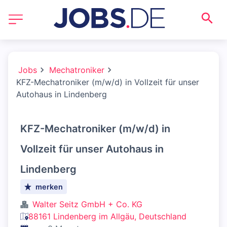
Jobs
Mechatroniker
KFZ-Mechatroniker (m/w/d) in Vollzeit für unser
Autohaus in Lindenberg
KFZ-Mechatroniker (m/w/d) in
Vollzeit für unser Autohaus in
Lindenberg
merken
Walter Seitz GmbH + Co. KG
88161 Lindenberg im Allgäu, Deutschland