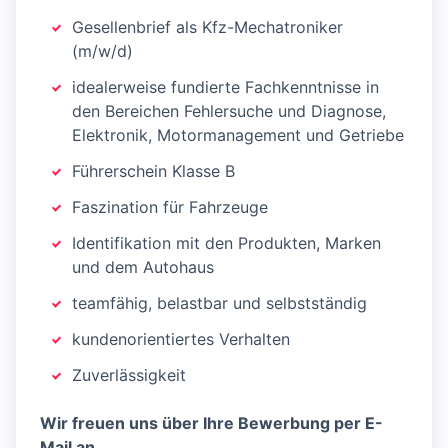
Gesellenbrief als Kfz-Mechatroniker
(m/w/d)
idealerweise fundierte Fachkenntnisse in
den Bereichen Fehlersuche und Diagnose,
Elektronik, Motormanagement und Getriebe
Führerschein Klasse B
Faszination für Fahrzeuge
Identifikation mit den Produkten, Marken
und dem Autohaus
teamfähig, belastbar und selbstständig
kundenorientiertes Verhalten
Zuverlässigkeit
Wir freuen uns über Ihre Bewerbung per E-
Mail an