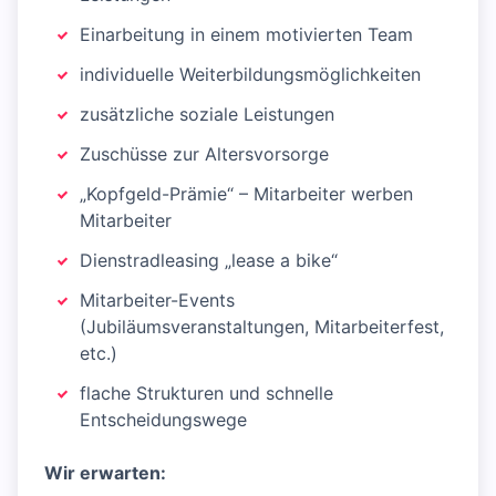
Einarbeitung in einem motivierten Team
individuelle Weiterbildungsmöglichkeiten
zusätzliche soziale Leistungen
Zuschüsse zur Altersvorsorge
„Kopfgeld-Prämie“ – Mitarbeiter werben
Mitarbeiter
Dienstradleasing „lease a bike“
Mitarbeiter-Events
(Jubiläumsveranstaltungen, Mitarbeiterfest,
etc.)
flache Strukturen und schnelle
Entscheidungswege
Wir erwarten: