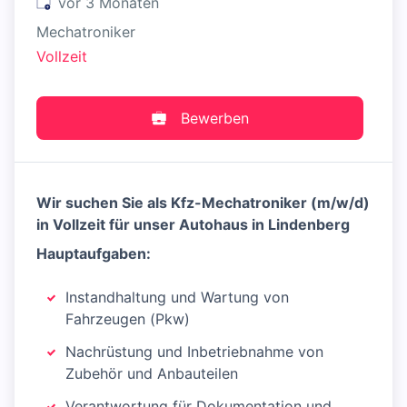
Veröffentlicht
:
vor 3 Monaten
Mechatroniker
Vollzeit
Bewerben
Wir suchen Sie als Kfz-Mechatroniker (m/w/d)
in Vollzeit für unser Autohaus in Lindenberg
Hauptaufgaben:
Instandhaltung und Wartung von
Fahrzeugen (Pkw)
Nachrüstung und Inbetriebnahme von
Zubehör und Anbauteilen
Verantwortung für Dokumentation und