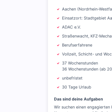
Aachen (Nordrhein-Westfa
Einsatzort: Stadtgebiet 
ADAC e.V.
Straßenwacht, KFZ-Mecha
Berufserfahrene
Vollzeit, Schicht- und Wo
37 Wochenstunden
36 Wochenstunden (ab 20
unbefristet
30 Tage Urlaub
Das sind deine Aufgaben
Wir suchen einen engagierten 