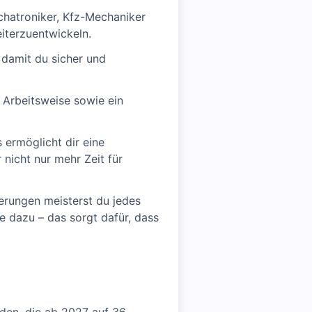
chatroniker, Kfz-Mechaniker
eiterzuentwickeln.
, damit du sicher und
 Arbeitsweise sowie ein
ermöglicht dir eine
 nicht nur mehr Zeit für
erungen meisterst du jedes
e dazu – das sorgt dafür, dass