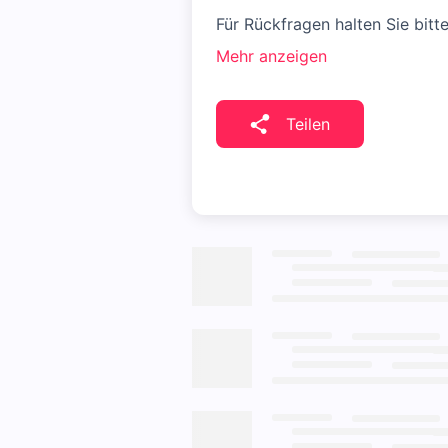
Für Rückfragen halten Sie bitt
Mehr anzeigen
Teilen