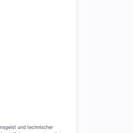
nsgeist und technischer